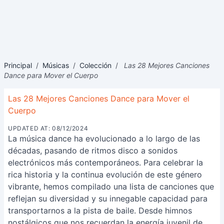
Principal
/
Músicas
/
Colección
/
Las 28 Mejores Canciones
Dance para Mover el Cuerpo
Las 28 Mejores Canciones Dance para Mover el
Cuerpo
UPDATED AT: 08/12/2024
La música dance ha evolucionado a lo largo de las
décadas, pasando de ritmos disco a sonidos
electrónicos más contemporáneos. Para celebrar la
rica historia y la continua evolución de este género
vibrante, hemos compilado una lista de canciones que
reflejan su diversidad y su innegable capacidad para
transportarnos a la pista de baile. Desde himnos
nostálgicos que nos recuerdan la energía juvenil de