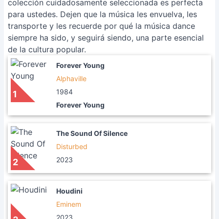
colección cuidadosamente seleccionada es perfecta
para ustedes. Dejen que la música les envuelva, les
transporte y les recuerde por qué la música dance
siempre ha sido, y seguirá siendo, una parte esencial
de la cultura popular.
Forever Young
Alphaville
1984
1
Forever Young
The Sound Of Silence
Disturbed
2023
2
Houdini
Eminem
2023