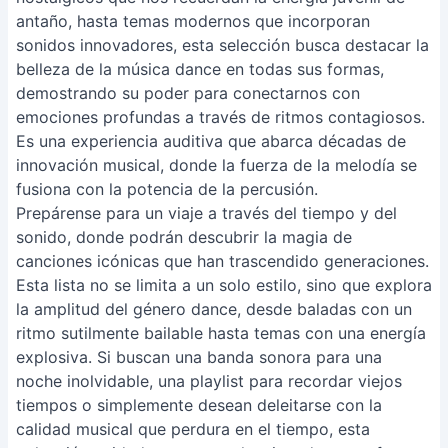
antaño, hasta temas modernos que incorporan
sonidos innovadores, esta selección busca destacar la
belleza de la música dance en todas sus formas,
demostrando su poder para conectarnos con
emociones profundas a través de ritmos contagiosos.
Es una experiencia auditiva que abarca décadas de
innovación musical, donde la fuerza de la melodía se
fusiona con la potencia de la percusión.
Prepárense para un viaje a través del tiempo y del
sonido, donde podrán descubrir la magia de
canciones icónicas que han trascendido generaciones.
Esta lista no se limita a un solo estilo, sino que explora
la amplitud del género dance, desde baladas con un
ritmo sutilmente bailable hasta temas con una energía
explosiva. Si buscan una banda sonora para una
noche inolvidable, una playlist para recordar viejos
tiempos o simplemente desean deleitarse con la
calidad musical que perdura en el tiempo, esta