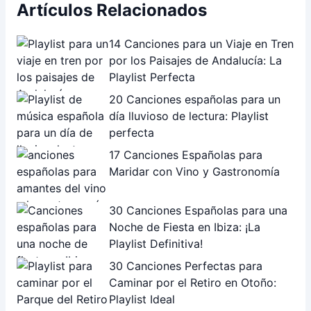
Artículos Relacionados
14 Canciones para un Viaje en Tren
por los Paisajes de Andalucía: La
Playlist Perfecta
20 Canciones españolas para un
día lluvioso de lectura: Playlist
perfecta
17 Canciones Españolas para
Maridar con Vino y Gastronomía
30 Canciones Españolas para una
Noche de Fiesta en Ibiza: ¡La
Playlist Definitiva!
30 Canciones Perfectas para
Caminar por el Retiro en Otoño:
Playlist Ideal