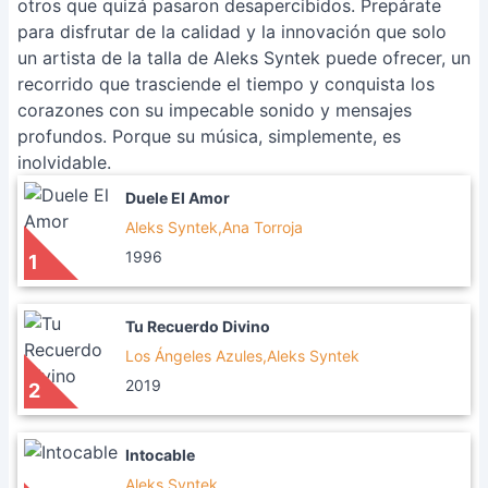
otros que quizá pasaron desapercibidos. Prepárate
para disfrutar de la calidad y la innovación que solo
un artista de la talla de Aleks Syntek puede ofrecer, un
recorrido que trasciende el tiempo y conquista los
corazones con su impecable sonido y mensajes
profundos. Porque su música, simplemente, es
inolvidable.
Duele El Amor
Aleks Syntek,Ana Torroja
1996
1
Tu Recuerdo Divino
Los Ángeles Azules,Aleks Syntek
2019
2
Intocable
Aleks Syntek