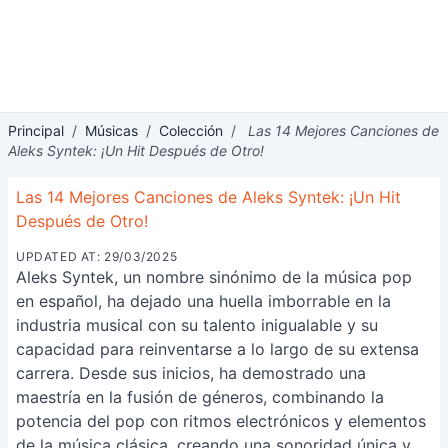
Principal
/
Músicas
/
Colección
/
Las 14 Mejores Canciones de
Aleks Syntek: ¡Un Hit Después de Otro!
Las 14 Mejores Canciones de Aleks Syntek: ¡Un Hit
Después de Otro!
UPDATED AT: 29/03/2025
Aleks Syntek, un nombre sinónimo de la música pop
en español, ha dejado una huella imborrable en la
industria musical con su talento inigualable y su
capacidad para reinventarse a lo largo de su extensa
carrera. Desde sus inicios, ha demostrado una
maestría en la fusión de géneros, combinando la
potencia del pop con ritmos electrónicos y elementos
de la música clásica, creando una sonoridad única y