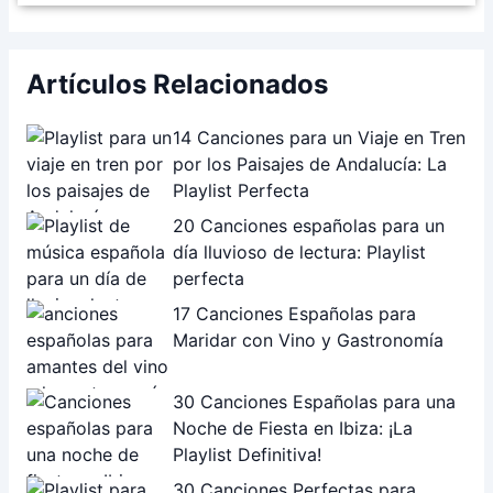
Artículos Relacionados
14 Canciones para un Viaje en Tren
por los Paisajes de Andalucía: La
Playlist Perfecta
20 Canciones españolas para un
día lluvioso de lectura: Playlist
perfecta
17 Canciones Españolas para
Maridar con Vino y Gastronomía
30 Canciones Españolas para una
Noche de Fiesta en Ibiza: ¡La
Playlist Definitiva!
30 Canciones Perfectas para