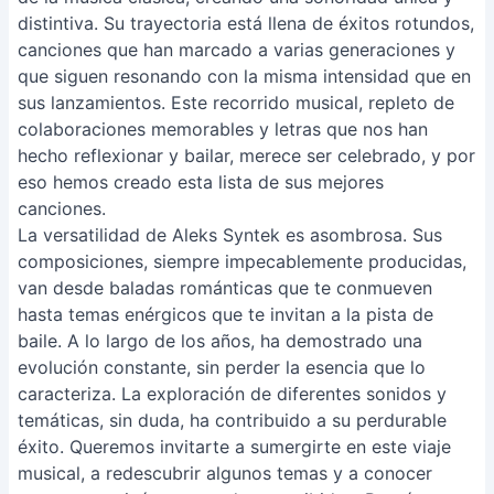
distintiva. Su trayectoria está llena de éxitos rotundos,
canciones que han marcado a varias generaciones y
que siguen resonando con la misma intensidad que en
sus lanzamientos. Este recorrido musical, repleto de
colaboraciones memorables y letras que nos han
hecho reflexionar y bailar, merece ser celebrado, y por
eso hemos creado esta lista de sus mejores
canciones.
La versatilidad de Aleks Syntek es asombrosa. Sus
composiciones, siempre impecablemente producidas,
van desde baladas románticas que te conmueven
hasta temas enérgicos que te invitan a la pista de
baile. A lo largo de los años, ha demostrado una
evolución constante, sin perder la esencia que lo
caracteriza. La exploración de diferentes sonidos y
temáticas, sin duda, ha contribuido a su perdurable
éxito. Queremos invitarte a sumergirte en este viaje
musical, a redescubrir algunos temas y a conocer