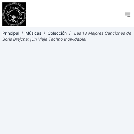
Principal
/
Músicas
/
Colección
/
Las 18 Mejores Canciones de
Boris Brejcha: ¡Un Viaje Techno Inolvidable!