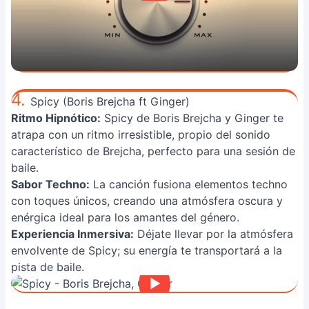
4.
Spicy (Boris Brejcha ft Ginger)
Ritmo Hipnótico:
Spicy de Boris Brejcha y Ginger te
atrapa con un ritmo irresistible, propio del sonido
característico de Brejcha, perfecto para una sesión de
baile.
Sabor Techno:
La canción fusiona elementos techno
con toques únicos, creando una atmósfera oscura y
enérgica ideal para los amantes del género.
Experiencia Inmersiva:
Déjate llevar por la atmósfera
envolvente de Spicy; su energía te transportará a la
pista de baile.