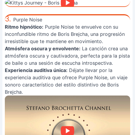
3.
Purple Noise
Ritmo hipnótico:
Purple Noise te envuelve con su
inconfundible ritmo de Boris Brejcha, una progresión
irresistible que te mantiene en movimiento.
Atmósfera oscura y envolvente:
La canción crea una
atmósfera oscura y cautivadora, perfecta para la pista
de baile o una sesión de escucha introspectiva.
Experiencia auditiva única:
Déjate llevar por la
experiencia auditiva que ofrece Purple Noise, un viaje
sonoro característico del estilo distintivo de Boris
Brejcha.