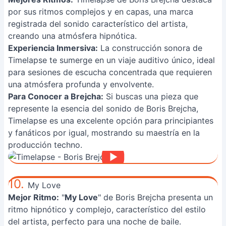
por sus ritmos complejos y en capas, una marca
registrada del sonido característico del artista,
creando una atmósfera hipnótica.
Experiencia Inmersiva:
La construcción sonora de
Timelapse te sumerge en un viaje auditivo único, ideal
para sesiones de escucha concentrada que requieren
una atmósfera profunda y envolvente.
Para Conocer a Brejcha:
Si buscas una pieza que
represente la esencia del sonido de Boris Brejcha,
Timelapse es una excelente opción para principiantes
y fanáticos por igual, mostrando su maestría en la
producción techno.
10.
My Love
Mejor Ritmo:
"
My Love
" de Boris Brejcha presenta un
ritmo hipnótico y complejo, característico del estilo
del artista, perfecto para una noche de baile.