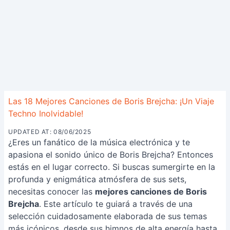
Las 18 Mejores Canciones de Boris Brejcha: ¡Un Viaje
Techno Inolvidable!
UPDATED AT: 08/06/2025
¿Eres un fanático de la música electrónica y te
apasiona el sonido único de Boris Brejcha? Entonces
estás en el lugar correcto. Si buscas sumergirte en la
profunda y enigmática atmósfera de sus sets,
necesitas conocer las
mejores canciones de Boris
Brejcha
. Este artículo te guiará a través de una
selección cuidadosamente elaborada de sus temas
más icónicos, desde sus himnos de alta energía hasta