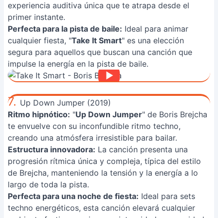
experiencia auditiva única que te atrapa desde el
primer instante.
Perfecta para la pista de baile:
Ideal para animar
cualquier fiesta, "
Take It Smart
" es una elección
segura para aquellos que buscan una canción que
impulse la energía en la pista de baile.
7.
Up Down Jumper (2019)
Ritmo hipnótico:
"
Up Down Jumper
" de Boris Brejcha
te envuelve con su inconfundible ritmo techno,
creando una atmósfera irresistible para bailar.
Estructura innovadora:
La canción presenta una
progresión rítmica única y compleja, típica del estilo
de Brejcha, manteniendo la tensión y la energía a lo
largo de toda la pista.
Perfecta para una noche de fiesta:
Ideal para sets
techno energéticos, esta canción elevará cualquier