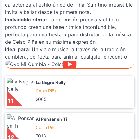
caracteriza al estilo único de Piña. Su ritmo irresistible
invita a bailar desde la primera nota.
Inolvidable ritmo:
La percusión precisa y el bajo
profundo crean una base rítmica inconfundible,
perfecta para una fiesta o para disfrutar de la música
de Celso Piña en su máxima expresión.
Ideal para:
Un viaje musical a través de la tradición
cumbiera, perfecta para animar cualquier encuentro.
La Negra Nelly
Celso Piña
2005
11
Al Pensar en Ti
Celso Piña
2013
12