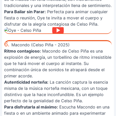
tradicionales y una interpretación llena de sentimiento.
Para Bailar sin Parar:
Perfecta para animar cualquier
fiesta o reunión, Oye te invita a mover el cuerpo y
disfrutar de la alegría contagiosa de Celso Piña.
6.
Macondo (Celso Piña - 2025)
Ritmo contagioso:
Macondo de Celso Piña es una
explosión de energía, un torbellino de ritmo irresistible
que te hará mover el cuerpo al instante. Su
combinación única de sonidos te atrapará desde el
primer acorde.
Autenticidad norteña:
La canción captura la esencia
misma de la música norteña mexicana, con un toque
distintivo que la hace inconfundible. Es un ejemplo
perfecto de la genialidad de Celso Piña.
Para disfrutarla al máximo:
Escucha Macondo en una
fiesta o en un ambiente animado para experimentar