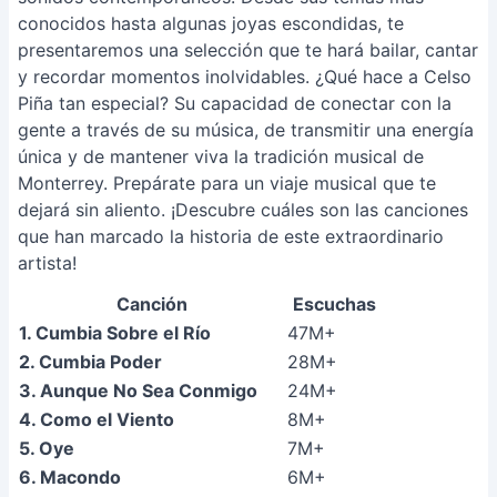
conocidos hasta algunas joyas escondidas, te
presentaremos una selección que te hará bailar, cantar
y recordar momentos inolvidables. ¿Qué hace a Celso
Piña tan especial? Su capacidad de conectar con la
gente a través de su música, de transmitir una energía
única y de mantener viva la tradición musical de
Monterrey. Prepárate para un viaje musical que te
dejará sin aliento. ¡Descubre cuáles son las canciones
que han marcado la historia de este extraordinario
artista!
Canción
Escuchas
1. Cumbia Sobre el Río
47M+
2. Cumbia Poder
28M+
3. Aunque No Sea Conmigo
24M+
4. Como el Viento
8M+
5. Oye
7M+
6. Macondo
6M+