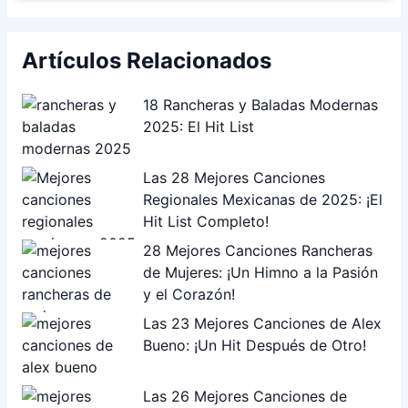
Artículos Relacionados
18 Rancheras y Baladas Modernas
2025: El Hit List
Las 28 Mejores Canciones
Regionales Mexicanas de 2025: ¡El
Hit List Completo!
28 Mejores Canciones Rancheras
de Mujeres: ¡Un Himno a la Pasión
y el Corazón!
Las 23 Mejores Canciones de Alex
Bueno: ¡Un Hit Después de Otro!
Las 26 Mejores Canciones de