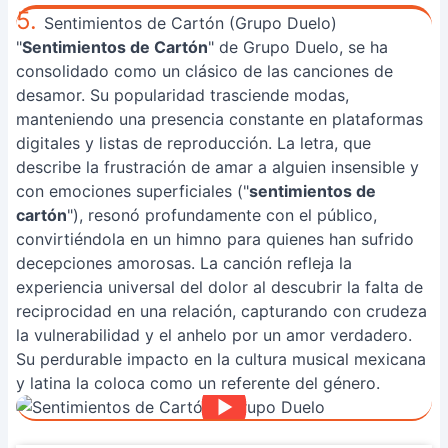
5.
Sentimientos de Cartón (Grupo Duelo)
"
Sentimientos de Cartón
" de Grupo Duelo, se ha
consolidado como un clásico de las canciones de
desamor. Su popularidad trasciende modas,
manteniendo una presencia constante en plataformas
digitales y listas de reproducción. La letra, que
describe la frustración de amar a alguien insensible y
con emociones superficiales ("
sentimientos de
cartón
"), resonó profundamente con el público,
convirtiéndola en un himno para quienes han sufrido
decepciones amorosas. La canción refleja la
experiencia universal del dolor al descubrir la falta de
reciprocidad en una relación, capturando con crudeza
la vulnerabilidad y el anhelo por un amor verdadero.
Su perdurable impacto en la cultura musical mexicana
y latina la coloca como un referente del género.