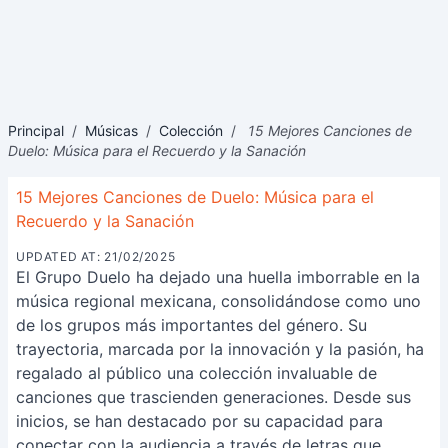
Principal
/
Músicas
/
Colección
/
15 Mejores Canciones de
Duelo: Música para el Recuerdo y la Sanación
15 Mejores Canciones de Duelo: Música para el
Recuerdo y la Sanación
UPDATED AT: 21/02/2025
El Grupo Duelo ha dejado una huella imborrable en la
música regional mexicana, consolidándose como uno
de los grupos más importantes del género. Su
trayectoria, marcada por la innovación y la pasión, ha
regalado al público una colección invaluable de
canciones que trascienden generaciones. Desde sus
inicios, se han destacado por su capacidad para
conectar con la audiencia a través de letras que