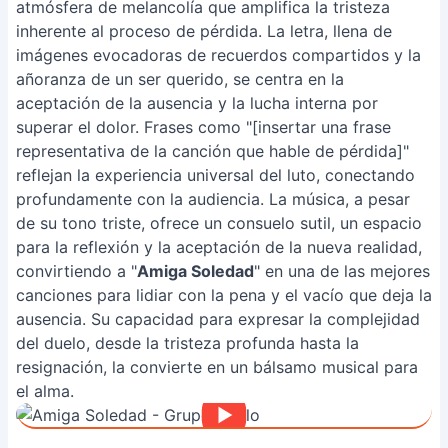
atmósfera de melancolía que amplifica la tristeza
inherente al proceso de pérdida. La letra, llena de
imágenes evocadoras de recuerdos compartidos y la
añoranza de un ser querido, se centra en la
aceptación de la ausencia y la lucha interna por
superar el dolor. Frases como "[insertar una frase
representativa de la canción que hable de pérdida]"
reflejan la experiencia universal del luto, conectando
profundamente con la audiencia. La música, a pesar
de su tono triste, ofrece un consuelo sutil, un espacio
para la reflexión y la aceptación de la nueva realidad,
convirtiendo a "
Amiga Soledad
" en una de las mejores
canciones para lidiar con la pena y el vacío que deja la
ausencia. Su capacidad para expresar la complejidad
del duelo, desde la tristeza profunda hasta la
resignación, la convierte en un bálsamo musical para
el alma.