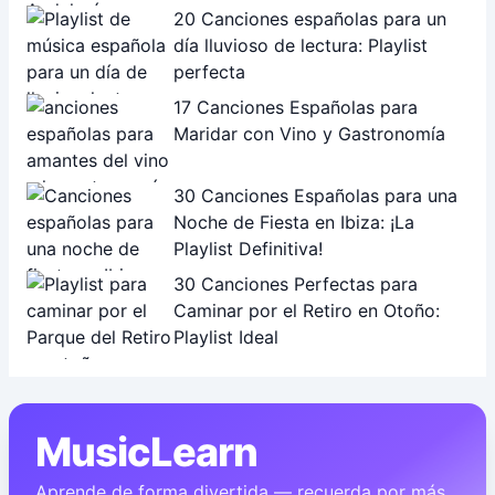
20 Canciones españolas para un
día lluvioso de lectura: Playlist
perfecta
17 Canciones Españolas para
Maridar con Vino y Gastronomía
30 Canciones Españolas para una
Noche de Fiesta en Ibiza: ¡La
Playlist Definitiva!
30 Canciones Perfectas para
Caminar por el Retiro en Otoño:
Playlist Ideal
MusicLearn
Aprende de forma divertida — recuerda por más