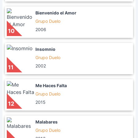
Bienvenido el Amor
Grupo Duelo
2006
10
Insomnio
Grupo Duelo
2002
11
Me Haces Falta
Grupo Duelo
2015
12
Malabares
Grupo Duelo