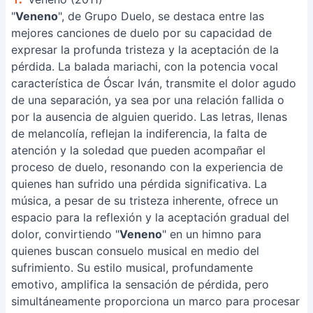
"
Veneno
", de Grupo Duelo, se destaca entre las
mejores canciones de duelo por su capacidad de
expresar la profunda tristeza y la aceptación de la
pérdida. La balada mariachi, con la potencia vocal
característica de Óscar Iván, transmite el dolor agudo
de una separación, ya sea por una relación fallida o
por la ausencia de alguien querido. Las letras, llenas
de melancolía, reflejan la indiferencia, la falta de
atención y la soledad que pueden acompañar el
proceso de duelo, resonando con la experiencia de
quienes han sufrido una pérdida significativa. La
música, a pesar de su tristeza inherente, ofrece un
espacio para la reflexión y la aceptación gradual del
dolor, convirtiendo "
Veneno
" en un himno para
quienes buscan consuelo musical en medio del
sufrimiento. Su estilo musical, profundamente
emotivo, amplifica la sensación de pérdida, pero
simultáneamente proporciona un marco para procesar