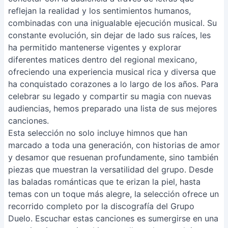
reflejan la realidad y los sentimientos humanos,
combinadas con una inigualable ejecución musical. Su
constante evolución, sin dejar de lado sus raíces, les
ha permitido mantenerse vigentes y explorar
diferentes matices dentro del regional mexicano,
ofreciendo una experiencia musical rica y diversa que
ha conquistado corazones a lo largo de los años. Para
celebrar su legado y compartir su magia con nuevas
audiencias, hemos preparado una lista de sus mejores
canciones.
Esta selección no solo incluye himnos que han
marcado a toda una generación, con historias de amor
y desamor que resuenan profundamente, sino también
piezas que muestran la versatilidad del grupo. Desde
las baladas románticas que te erizan la piel, hasta
temas con un toque más alegre, la selección ofrece un
recorrido completo por la discografía del Grupo
Duelo. Escuchar estas canciones es sumergirse en una