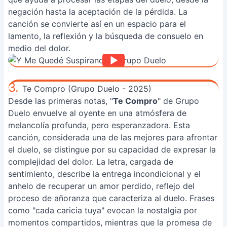
negación hasta la aceptación de la pérdida. La
canción se convierte así en un espacio para el
lamento, la reflexión y la búsqueda de consuelo en
medio del dolor.
3.
Te Compro (Grupo Duelo - 2025)
Desde las primeras notas, "
Te Compro
" de Grupo
Duelo envuelve al oyente en una atmósfera de
melancolía profunda, pero esperanzadora. Esta
canción, considerada una de las mejores para afrontar
el duelo, se distingue por su capacidad de expresar la
complejidad del dolor. La letra, cargada de
sentimiento, describe la entrega incondicional y el
anhelo de recuperar un amor perdido, reflejo del
proceso de añoranza que caracteriza al duelo. Frases
como "cada caricia tuya" evocan la nostalgia por
momentos compartidos, mientras que la promesa de