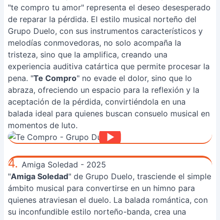
"te compro tu amor" representa el deseo desesperado
de reparar la pérdida. El estilo musical norteño del
Grupo Duelo, con sus instrumentos característicos y
melodías conmovedoras, no solo acompaña la
tristeza, sino que la amplifica, creando una
experiencia auditiva catártica que permite procesar la
pena. "
Te Compro
" no evade el dolor, sino que lo
abraza, ofreciendo un espacio para la reflexión y la
aceptación de la pérdida, convirtiéndola en una
balada ideal para quienes buscan consuelo musical en
momentos de luto.
4.
Amiga Soledad - 2025
"
Amiga Soledad
" de Grupo Duelo, trasciende el simple
ámbito musical para convertirse en un himno para
quienes atraviesan el duelo. La balada romántica, con
su inconfundible estilo norteño-banda, crea una