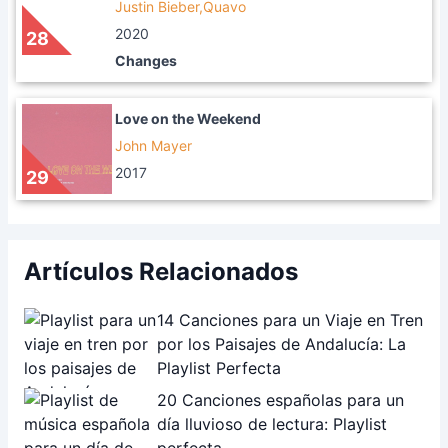
Justin Bieber,Quavo
2020
28
Changes
Love on the Weekend
John Mayer
2017
29
Artículos Relacionados
14 Canciones para un Viaje en Tren
por los Paisajes de Andalucía: La
Playlist Perfecta
20 Canciones españolas para un
día lluvioso de lectura: Playlist