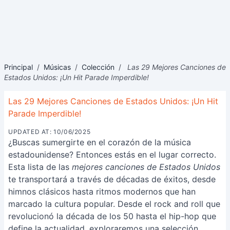
Principal
/
Músicas
/
Colección
/
Las 29 Mejores Canciones de
Estados Unidos: ¡Un Hit Parade Imperdible!
Las 29 Mejores Canciones de Estados Unidos: ¡Un Hit
Parade Imperdible!
UPDATED AT: 10/06/2025
¿Buscas sumergirte en el corazón de la música
estadounidense? Entonces estás en el lugar correcto.
Esta lista de las
mejores canciones de Estados Unidos
te transportará a través de décadas de éxitos, desde
himnos clásicos hasta ritmos modernos que han
marcado la cultura popular. Desde el rock and roll que
revolucionó la década de los 50 hasta el hip-hop que
define la actualidad, exploraremos una selección