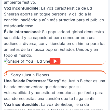
ambiente festivo.
Voz inconfundible:
La voz característica de Ed
Sheeran aporta un toque personal y cálido a la
canción, haciéndola aún más atractiva para el público
estadounidense.
Éxito internacional:
Su popularidad global demuestra
su calidad y su capacidad para conectar con una
audiencia diversa, convirtiéndola en un himno para los
amantes de la música pop en Estados Unidos y en
todo el mundo.
3.
Sorry (Justin Bieber)
Una Balada Poderosa:
"
Sorry
" de Justin Bieber es una
balada conmovedora que destaca por su
vulnerabilidad y honestidad emocional, perfecta para
cuando necesitas una canción que te haga sentir.
Voz Inconfundible:
La voz de Bieber, llena de