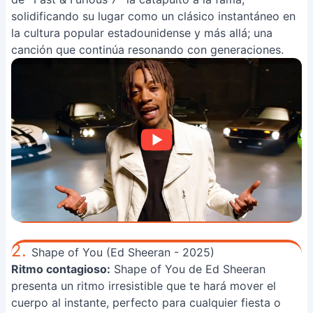
solidificando su lugar como un clásico instantáneo en
la cultura popular estadounidense y más allá; una
canción que continúa resonando con generaciones.
2.
Shape of You (Ed Sheeran - 2025)
Ritmo contagioso:
Shape of You de Ed Sheeran
presenta un ritmo irresistible que te hará mover el
cuerpo al instante, perfecto para cualquier fiesta o