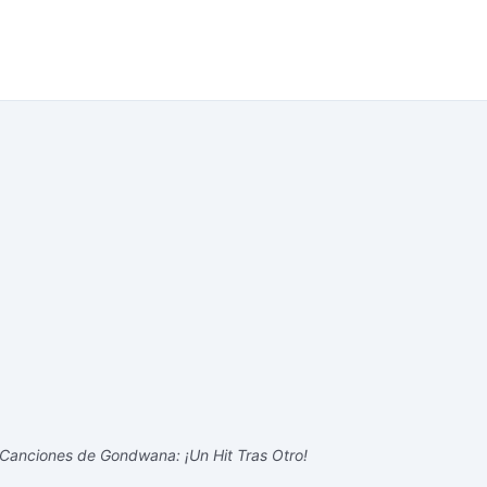
Canciones de Gondwana: ¡Un Hit Tras Otro!