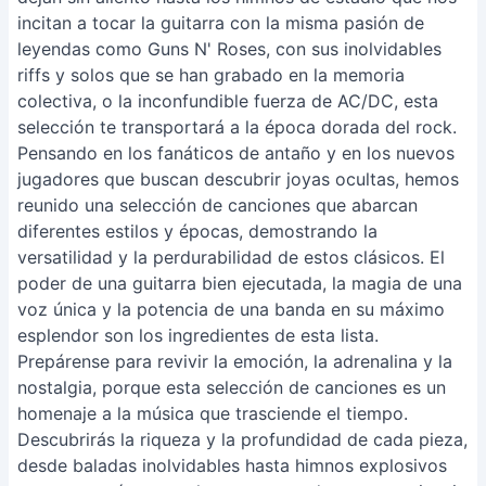
incitan a tocar la guitarra con la misma pasión de
leyendas como Guns N' Roses, con sus inolvidables
riffs y solos que se han grabado en la memoria
colectiva, o la inconfundible fuerza de AC/DC, esta
selección te transportará a la época dorada del rock.
Pensando en los fanáticos de antaño y en los nuevos
jugadores que buscan descubrir joyas ocultas, hemos
reunido una selección de canciones que abarcan
diferentes estilos y épocas, demostrando la
versatilidad y la perdurabilidad de estos clásicos. El
poder de una guitarra bien ejecutada, la magia de una
voz única y la potencia de una banda en su máximo
esplendor son los ingredientes de esta lista.
Prepárense para revivir la emoción, la adrenalina y la
nostalgia, porque esta selección de canciones es un
homenaje a la música que trasciende el tiempo.
Descubrirás la riqueza y la profundidad de cada pieza,
desde baladas inolvidables hasta himnos explosivos