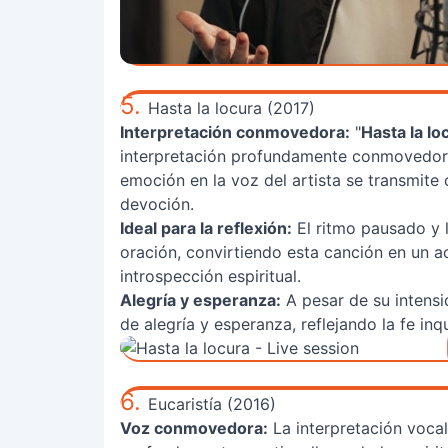
5.
Hasta la locura (2017)
Interpretación conmovedora:
"
Hasta la lo
interpretación profundamente conmovedora, 
emoción en la voz del artista se transmite
devoción.
Ideal para la reflexión:
El ritmo pausado y la
oración, convirtiendo esta canción en un
introspección espiritual.
Alegría y esperanza:
A pesar de su intensi
de alegría y esperanza, reflejando la fe in
6.
Eucaristía (2016)
Voz conmovedora:
La interpretación vocal