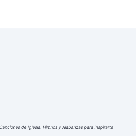
Canciones de Iglesia: Himnos y Alabanzas para Inspirarte