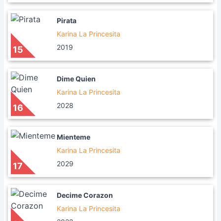
Pirata
Karina La Princesita
2019
15
Dime Quien
Karina La Princesita
2028
16
Mienteme
Karina La Princesita
2029
17
Decime Corazon
Karina La Princesita