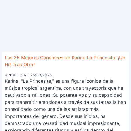
Las 25 Mejores Canciones de Karina La Princesita: ¡Un
Hit Tras Otro!
UPDATED AT: 25/03/2025
Karina, "La Princesita," es una figura icónica de la
música tropical argentina, con una trayectoria que ha
cautivado a millones. Su potente voz y su capacidad
para transmitir emociones a través de sus letras la han
consolidado como una de las artistas más
importantes del género. Desde sus inicios, ha
demostrado una versatilidad musical impresionante,
explorando diferentes ritmos y estilos dentro del