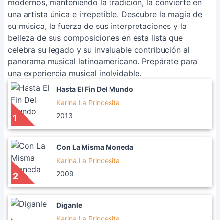
modernos, manteniendo la tradición, la convierte en
una artista única e irrepetible. Descubre la magia de
su música, la fuerza de sus interpretaciones y la
belleza de sus composiciones en esta lista que
celebra su legado y su invaluable contribución al
panorama musical latinoamericano. Prepárate para
una experiencia musical inolvidable.
Hasta El Fin Del Mundo
Karina La Princesita
2013
1
Con La Misma Moneda
Karina La Princesita
2009
2
Diganle
Karina La Princesita