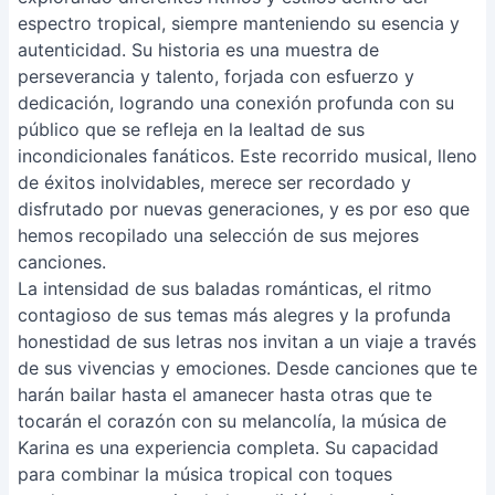
espectro tropical, siempre manteniendo su esencia y
autenticidad. Su historia es una muestra de
perseverancia y talento, forjada con esfuerzo y
dedicación, logrando una conexión profunda con su
público que se refleja en la lealtad de sus
incondicionales fanáticos. Este recorrido musical, lleno
de éxitos inolvidables, merece ser recordado y
disfrutado por nuevas generaciones, y es por eso que
hemos recopilado una selección de sus mejores
canciones.
La intensidad de sus baladas románticas, el ritmo
contagioso de sus temas más alegres y la profunda
honestidad de sus letras nos invitan a un viaje a través
de sus vivencias y emociones. Desde canciones que te
harán bailar hasta el amanecer hasta otras que te
tocarán el corazón con su melancolía, la música de
Karina es una experiencia completa. Su capacidad
para combinar la música tropical con toques