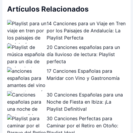
Artículos Relacionados
14 Canciones para un Viaje en Tren
por los Paisajes de Andalucía: La
Playlist Perfecta
20 Canciones españolas para un
día lluvioso de lectura: Playlist
perfecta
17 Canciones Españolas para
Maridar con Vino y Gastronomía
30 Canciones Españolas para una
Noche de Fiesta en Ibiza: ¡La
Playlist Definitiva!
30 Canciones Perfectas para
Caminar por el Retiro en Otoño:
Playlist Ideal