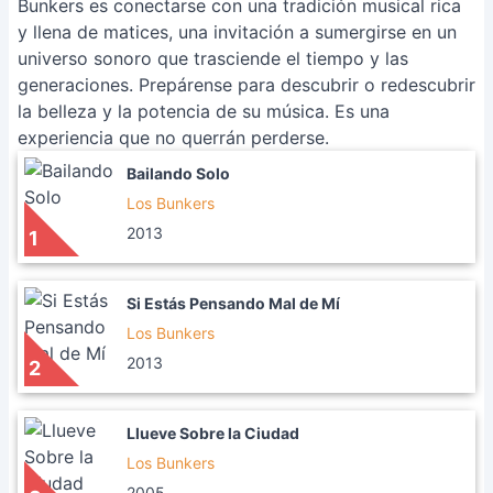
Bunkers es conectarse con una tradición musical rica
y llena de matices, una invitación a sumergirse en un
universo sonoro que trasciende el tiempo y las
generaciones. Prepárense para descubrir o redescubrir
la belleza y la potencia de su música. Es una
experiencia que no querrán perderse.
Bailando Solo
Los Bunkers
2013
1
Si Estás Pensando Mal de Mí
Los Bunkers
2013
2
Llueve Sobre la Ciudad
Los Bunkers
2005