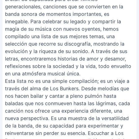
generacionales, canciones que se convierten en la
banda sonora de momentos importantes, es
innegable. Para celebrar su legado y compartir la
magia de su música con nuevos oyentes, hemos
compilado una lista de sus mejores temas, una
selección que recorre su discografía, mostrando la
evolución y la riqueza de su sonido. A través de sus
letras, encontraremos historias de amor y desamor,
reflexiones sobre la sociedad y la vida, todo envuelto
en una atmósfera musical única.
Esta lista no es una simple compilación; es un viaje a
través del alma de Los Bunkers. Desde melodías que
nos hacen bailar y cantar a pleno pulmón hasta
baladas que nos conmueven hasta las lágrimas, cada
canción nos ofrece una experiencia diferente, una
nueva perspectiva. Es una muestra de la versatilidad
de la banda, de su capacidad para experimentar y
reinventarse sin perder su esencia. Escuchar a Los