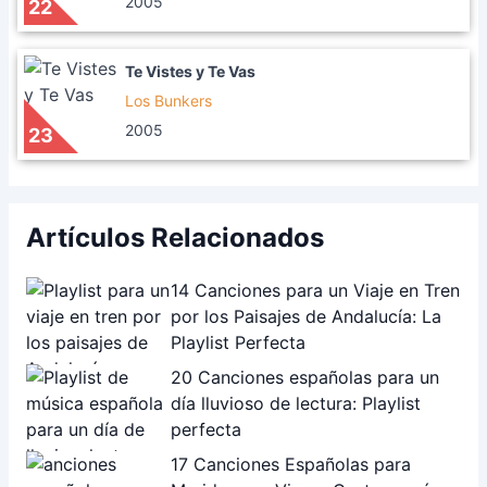
2005
22
Te Vistes y Te Vas
Los Bunkers
2005
23
Artículos Relacionados
14 Canciones para un Viaje en Tren
por los Paisajes de Andalucía: La
Playlist Perfecta
20 Canciones españolas para un
día lluvioso de lectura: Playlist
perfecta
17 Canciones Españolas para