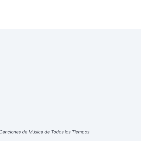
Canciones de Música de Todos los Tiempos