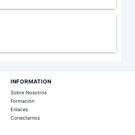
INFORMATION
Sobre Nosotros
Formación
Enlaces
Conectarnos