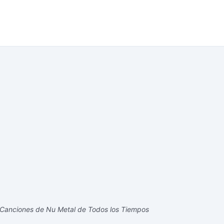
Canciones de Nu Metal de Todos los Tiempos