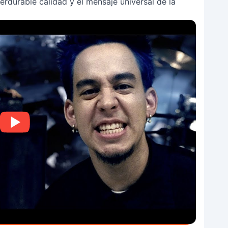
rdurable calidad y el mensaje universal de la