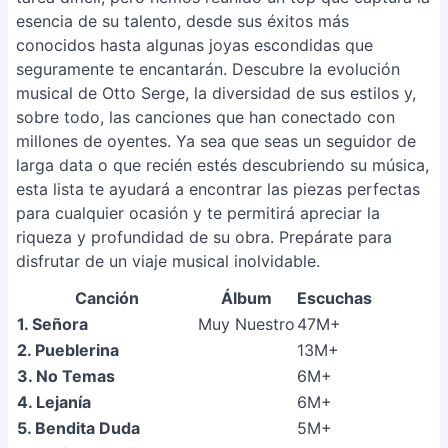
esencia de su talento, desde sus éxitos más
conocidos hasta algunas joyas escondidas que
seguramente te encantarán. Descubre la evolución
musical de Otto Serge, la diversidad de sus estilos y,
sobre todo, las canciones que han conectado con
millones de oyentes. Ya sea que seas un seguidor de
larga data o que recién estés descubriendo su música,
esta lista te ayudará a encontrar las piezas perfectas
para cualquier ocasión y te permitirá apreciar la
riqueza y profundidad de su obra. Prepárate para
disfrutar de un viaje musical inolvidable.
Canción
Álbum
Escuchas
1. Señora
Muy Nuestro
47M+
2. Pueblerina
13M+
3. No Temas
6M+
4. Lejanía
6M+
5. Bendita Duda
5M+