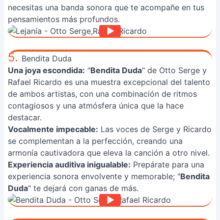
necesitas una banda sonora que te acompañe en tus
pensamientos más profundos.
5.
Bendita Duda
Una joya escondida:
"
Bendita Duda
" de Otto Serge y
Rafael Ricardo es una muestra excepcional del talento
de ambos artistas, con una combinación de ritmos
contagiosos y una atmósfera única que la hace
destacar.
Vocalmente impecable:
Las voces de Serge y Ricardo
se complementan a la perfección, creando una
armonía cautivadora que eleva la canción a otro nivel.
Experiencia auditiva inigualable:
Prepárate para una
experiencia sonora envolvente y memorable; "
Bendita
Duda
" te dejará con ganas de más.