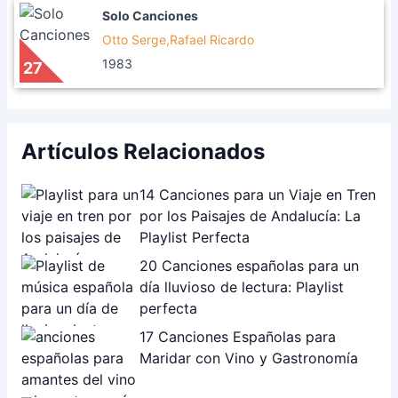
Solo Canciones
Otto Serge,Rafael Ricardo
1983
27
Artículos Relacionados
14 Canciones para un Viaje en Tren
por los Paisajes de Andalucía: La
Playlist Perfecta
20 Canciones españolas para un
día lluvioso de lectura: Playlist
perfecta
17 Canciones Españolas para
Maridar con Vino y Gastronomía