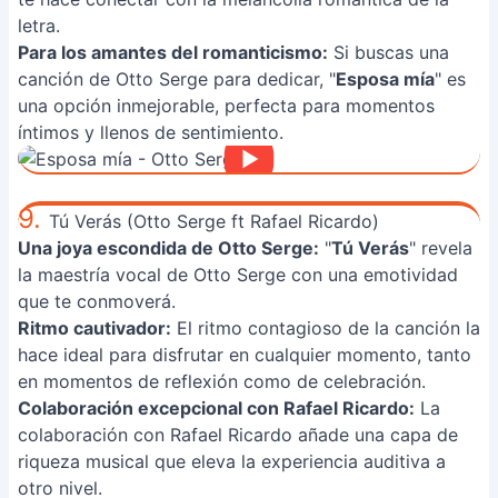
letra.
Para los amantes del romanticismo:
Si buscas una
canción de Otto Serge para dedicar, "
Esposa mía
" es
una opción inmejorable, perfecta para momentos
íntimos y llenos de sentimiento.
9.
Tú Verás (Otto Serge ft Rafael Ricardo)
Una joya escondida de Otto Serge:
"
Tú Verás
" revela
la maestría vocal de Otto Serge con una emotividad
que te conmoverá.
Ritmo cautivador:
El ritmo contagioso de la canción la
hace ideal para disfrutar en cualquier momento, tanto
en momentos de reflexión como de celebración.
Colaboración excepcional con Rafael Ricardo:
La
colaboración con Rafael Ricardo añade una capa de
riqueza musical que eleva la experiencia auditiva a
otro nivel.