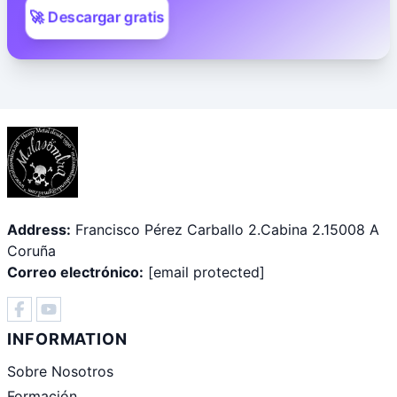
🚀 Descargar gratis
Address:
Francisco Pérez Carballo 2.Cabina 2.15008 A
Coruña
Correo electrónico:
[email protected]
INFORMATION
Sobre Nosotros
Formación