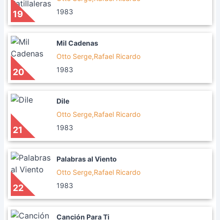
1983
19
Mil Cadenas
Otto Serge,Rafael Ricardo
1983
20
Dile
Otto Serge,Rafael Ricardo
1983
21
Palabras al Viento
Otto Serge,Rafael Ricardo
1983
22
Canción Para Ti