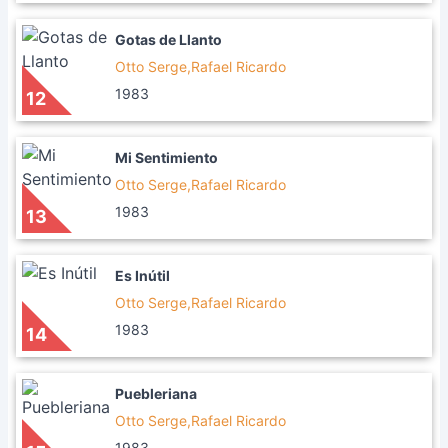
Gotas de Llanto
Otto Serge,Rafael Ricardo
1983
12
Mi Sentimiento
Otto Serge,Rafael Ricardo
1983
13
Es Inútil
Otto Serge,Rafael Ricardo
1983
14
Puebleriana
Otto Serge,Rafael Ricardo
1983