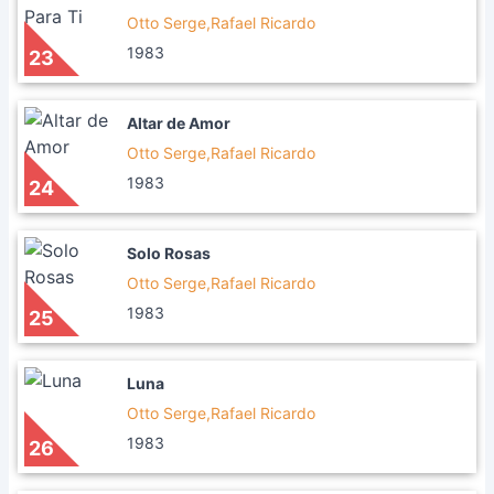
Otto Serge,Rafael Ricardo
1983
23
Altar de Amor
Otto Serge,Rafael Ricardo
1983
24
Solo Rosas
Otto Serge,Rafael Ricardo
1983
25
Luna
Otto Serge,Rafael Ricardo
1983
26