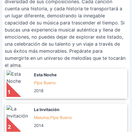
diversidad de sus composiciones. Cada canción
cuenta una historia, y cada historia te transportará a
un lugar diferente, demostrando la innegable
capacidad de su música para trascender el tiempo. Si
buscas una experiencia musical auténtica y llena de
emociones, no puedes dejar de explorar este listado,
una celebración de su talento y un viaje a través de
sus éxitos más memorables. Prepárate para
sumergirte en un universo de melodías que te tocarán
el alma.
Esta Noche
Pipe Bueno
2018
1
La Invitación
Maluma,Pipe Bueno
2014
2