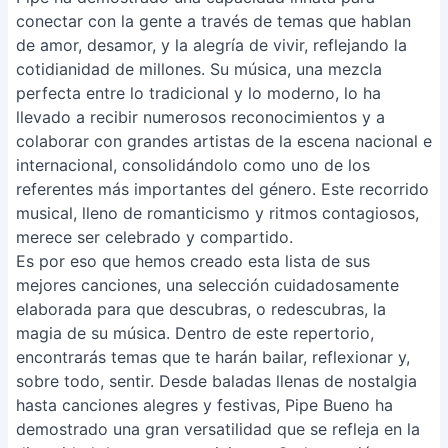
conectar con la gente a través de temas que hablan
de amor, desamor, y la alegría de vivir, reflejando la
cotidianidad de millones. Su música, una mezcla
perfecta entre lo tradicional y lo moderno, lo ha
llevado a recibir numerosos reconocimientos y a
colaborar con grandes artistas de la escena nacional e
internacional, consolidándolo como uno de los
referentes más importantes del género. Este recorrido
musical, lleno de romanticismo y ritmos contagiosos,
merece ser celebrado y compartido.
Es por eso que hemos creado esta lista de sus
mejores canciones, una selección cuidadosamente
elaborada para que descubras, o redescubras, la
magia de su música. Dentro de este repertorio,
encontrarás temas que te harán bailar, reflexionar y,
sobre todo, sentir. Desde baladas llenas de nostalgia
hasta canciones alegres y festivas, Pipe Bueno ha
demostrado una gran versatilidad que se refleja en la