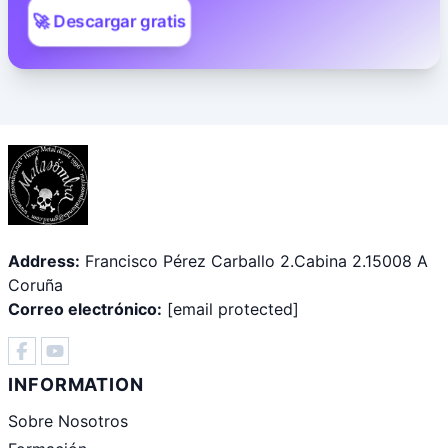
🚀 Descargar gratis
Address:
Francisco Pérez Carballo 2.Cabina 2.15008 A
Coruña
Correo electrónico:
[email protected]
INFORMATION
Sobre Nosotros