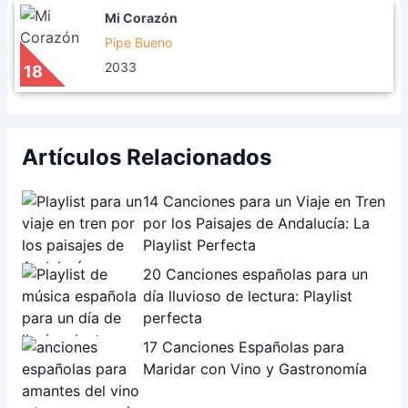
Mi Corazón
Pipe Bueno
2033
18
Artículos Relacionados
14 Canciones para un Viaje en Tren
por los Paisajes de Andalucía: La
Playlist Perfecta
20 Canciones españolas para un
día lluvioso de lectura: Playlist
perfecta
17 Canciones Españolas para
Maridar con Vino y Gastronomía