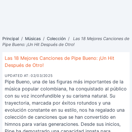
Principal
/
Músicas
/
Colección
/
Las 18 Mejores Canciones de
Pipe Bueno: ¡Un Hit Después de Otro!
Las 18 Mejores Canciones de Pipe Bueno: ¡Un Hit
Después de Otro!
UPDATED AT: 02/03/2025
Pipe Bueno, una de las figuras más importantes de la
música popular colombiana, ha conquistado al público
con su voz inconfundible y su carisma natural. Su
trayectoria, marcada por éxitos rotundos y una
evolución constante en su estilo, nos ha regalado una
colección de canciones que se han convertido en
himnos para varias generaciones. Desde sus inicios,
Pipe ha demostrado una capacidad innata para