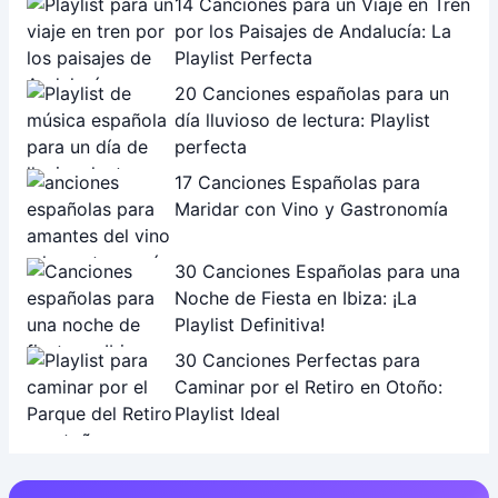
14 Canciones para un Viaje en Tren
por los Paisajes de Andalucía: La
Playlist Perfecta
20 Canciones españolas para un
día lluvioso de lectura: Playlist
perfecta
17 Canciones Españolas para
Maridar con Vino y Gastronomía
30 Canciones Españolas para una
Noche de Fiesta en Ibiza: ¡La
Playlist Definitiva!
30 Canciones Perfectas para
Caminar por el Retiro en Otoño:
Playlist Ideal