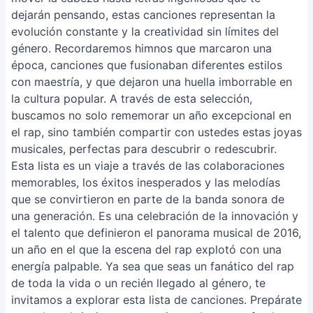
dejarán pensando, estas canciones representan la
evolución constante y la creatividad sin límites del
género. Recordaremos himnos que marcaron una
época, canciones que fusionaban diferentes estilos
con maestría, y que dejaron una huella imborrable en
la cultura popular. A través de esta selección,
buscamos no solo rememorar un año excepcional en
el rap, sino también compartir con ustedes estas joyas
musicales, perfectas para descubrir o redescubrir.
Esta lista es un viaje a través de las colaboraciones
memorables, los éxitos inesperados y las melodías
que se convirtieron en parte de la banda sonora de
una generación. Es una celebración de la innovación y
el talento que definieron el panorama musical de 2016,
un año en el que la escena del rap explotó con una
energía palpable. Ya sea que seas un fanático del rap
de toda la vida o un recién llegado al género, te
invitamos a explorar esta lista de canciones. Prepárate