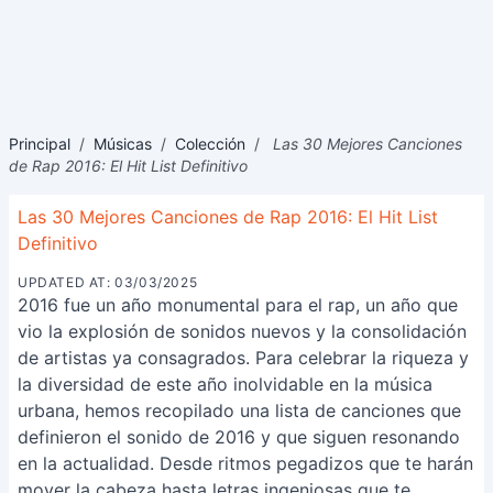
Principal
/
Músicas
/
Colección
/
Las 30 Mejores Canciones
de Rap 2016: El Hit List Definitivo
Las 30 Mejores Canciones de Rap 2016: El Hit List
Definitivo
UPDATED AT: 03/03/2025
2016 fue un año monumental para el rap, un año que
vio la explosión de sonidos nuevos y la consolidación
de artistas ya consagrados. Para celebrar la riqueza y
la diversidad de este año inolvidable en la música
urbana, hemos recopilado una lista de canciones que
definieron el sonido de 2016 y que siguen resonando
en la actualidad. Desde ritmos pegadizos que te harán
mover la cabeza hasta letras ingeniosas que te