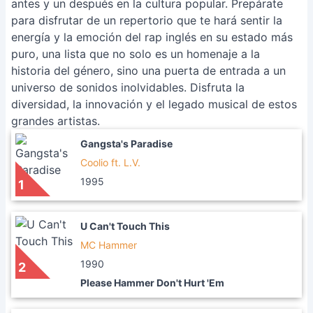
antes y un después en la cultura popular. Prepárate
para disfrutar de un repertorio que te hará sentir la
energía y la emoción del rap inglés en su estado más
puro, una lista que no solo es un homenaje a la
historia del género, sino una puerta de entrada a un
universo de sonidos inolvidables. Disfruta la
diversidad, la innovación y el legado musical de estos
grandes artistas.
Gangsta's Paradise
Coolio ft. L.V.
1995
1
U Can't Touch This
MC Hammer
1990
2
Please Hammer Don't Hurt 'Em