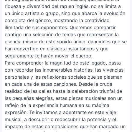
riqueza y diversidad del rap en inglés, no se limita a
un único artista o grupo, sino que abarca la evolución
completa del género, mostrando la creatividad
ilimitada de sus exponentes. Queremos compartir
contigo una selección de temas que representan la
esencia misma de este sonido único, canciones que se
han convertido en clásicos instantáneos y que
seguramente te harán mover el cuerpo.
Para comprender la magnitud de este legado, basta
con recordar las innumerables historias, las vivencias
personales y las reflexiones sociales que se plasman
en cada una de estas canciones. Desde la cruda
realidad de las calles hasta la celebración triunfal de
las pequeñas alegrías, estas piezas musicales son un
reflejo de la experiencia humana en su máxima
expresión. Te invitamos a adentrarte en este viaje
musical, a descubrir o redescubrir la potencia y el
impacto de estas composiciones que han marcado un