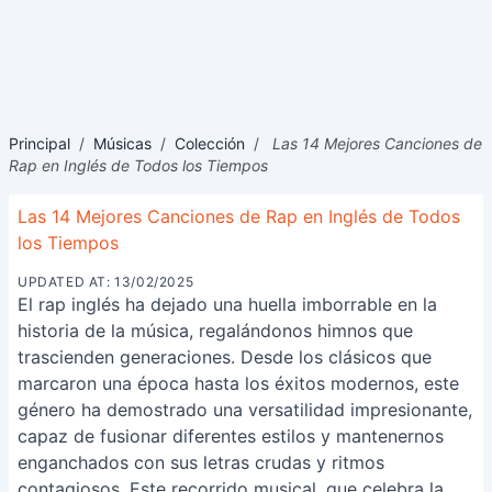
Principal
/
Músicas
/
Colección
/
Las 14 Mejores Canciones de
Rap en Inglés de Todos los Tiempos
Las 14 Mejores Canciones de Rap en Inglés de Todos
los Tiempos
UPDATED AT: 13/02/2025
El rap inglés ha dejado una huella imborrable en la
historia de la música, regalándonos himnos que
trascienden generaciones. Desde los clásicos que
marcaron una época hasta los éxitos modernos, este
género ha demostrado una versatilidad impresionante,
capaz de fusionar diferentes estilos y mantenernos
enganchados con sus letras crudas y ritmos
contagiosos. Este recorrido musical, que celebra la