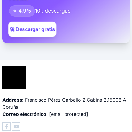
⭐ 4.9/5
10k descargas
🚀 Descargar gratis
Address:
Francisco Pérez Carballo 2.Cabina 2.15008 A
Coruña
Correo electrónico:
[email protected]