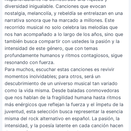
diversidad inigualable. Canciones que evocan
nostalgia, melancolía, y rebeldía se entrelazan en una
narrativa sonora que ha marcado a millones. Este
recorrido musical no solo celebra las melodías que
nos han acompañado a lo largo de los años, sino que
también busca compartir con ustedes la pasión y la
intensidad de este género, que con temas
profundamente humanos y ritmos contagiosos, sigue
resonando con fuerza.
Para muchos, escuchar estas canciones es revivir
momentos inolvidables; para otros, será un
descubrimiento de un universo musical tan variado
como la vida misma. Desde baladas conmovedoras
que nos hablan de la fragilidad humana hasta ritmos
más enérgicos que reflejan la fuerza y el ímpetu de la
juventud, esta selección busca representar la esencia
misma del rock alternativo en español. La pasión, la
intensidad, y la poesía latente en cada canción hacen