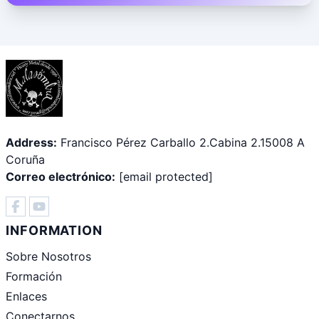
Address:
Francisco Pérez Carballo 2.Cabina 2.15008 A
Coruña
Correo electrónico:
[email protected]
INFORMATION
Sobre Nosotros
Formación
Enlaces
Conectarnos