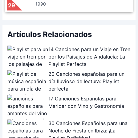
1990
29
Artículos Relacionados
14 Canciones para un Viaje en Tren
por los Paisajes de Andalucía: La
Playlist Perfecta
20 Canciones españolas para un
día lluvioso de lectura: Playlist
perfecta
17 Canciones Españolas para
Maridar con Vino y Gastronomía
30 Canciones Españolas para una
Noche de Fiesta en Ibiza: ¡La