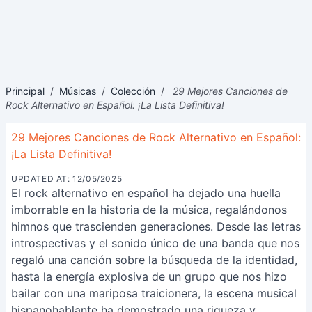
Principal
/
Músicas
/
Colección
/
29 Mejores Canciones de
Rock Alternativo en Español: ¡La Lista Definitiva!
29 Mejores Canciones de Rock Alternativo en Español:
¡La Lista Definitiva!
UPDATED AT: 12/05/2025
El rock alternativo en español ha dejado una huella
imborrable en la historia de la música, regalándonos
himnos que trascienden generaciones. Desde las letras
introspectivas y el sonido único de una banda que nos
regaló una canción sobre la búsqueda de la identidad,
hasta la energía explosiva de un grupo que nos hizo
bailar con una mariposa traicionera, la escena musical
hispanohablante ha demostrado una riqueza y