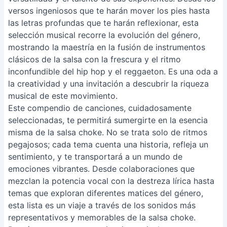
versos ingeniosos que te harán mover los pies hasta
las letras profundas que te harán reflexionar, esta
selección musical recorre la evolución del género,
mostrando la maestría en la fusión de instrumentos
clásicos de la salsa con la frescura y el ritmo
inconfundible del hip hop y el reggaeton. Es una oda a
la creatividad y una invitación a descubrir la riqueza
musical de este movimiento.
Este compendio de canciones, cuidadosamente
seleccionadas, te permitirá sumergirte en la esencia
misma de la salsa choke. No se trata solo de ritmos
pegajosos; cada tema cuenta una historia, refleja un
sentimiento, y te transportará a un mundo de
emociones vibrantes. Desde colaboraciones que
mezclan la potencia vocal con la destreza lírica hasta
temas que exploran diferentes matices del género,
esta lista es un viaje a través de los sonidos más
representativos y memorables de la salsa choke.