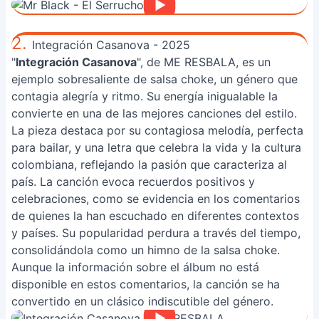
2.
Integración Casanova - 2025
"
Integración Casanova
", de ME RESBALA, es un
ejemplo sobresaliente de salsa choke, un género que
contagia alegría y ritmo. Su energía inigualable la
convierte en una de las mejores canciones del estilo.
La pieza destaca por su contagiosa melodía, perfecta
para bailar, y una letra que celebra la vida y la cultura
colombiana, reflejando la pasión que caracteriza al
país. La canción evoca recuerdos positivos y
celebraciones, como se evidencia en los comentarios
de quienes la han escuchado en diferentes contextos
y países. Su popularidad perdura a través del tiempo,
consolidándola como un himno de la salsa choke.
Aunque la información sobre el álbum no está
disponible en estos comentarios, la canción se ha
convertido en un clásico indiscutible del género.