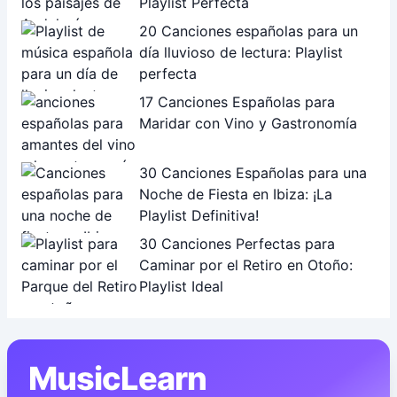
Playlist Perfecta
20 Canciones españolas para un
día lluvioso de lectura: Playlist
perfecta
17 Canciones Españolas para
Maridar con Vino y Gastronomía
30 Canciones Españolas para una
Noche de Fiesta en Ibiza: ¡La
Playlist Definitiva!
30 Canciones Perfectas para
Caminar por el Retiro en Otoño:
Playlist Ideal
MusicLearn