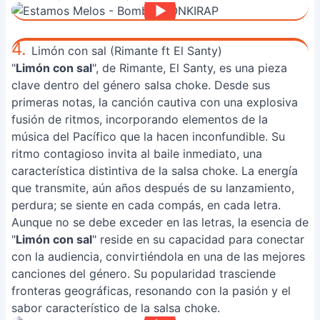
4.
Limón con sal (Rimante ft El Santy)
"
Limón con sal
", de Rimante, El Santy, es una pieza
clave dentro del género salsa choke. Desde sus
primeras notas, la canción cautiva con una explosiva
fusión de ritmos, incorporando elementos de la
música del Pacífico que la hacen inconfundible. Su
ritmo contagioso invita al baile inmediato, una
característica distintiva de la salsa choke. La energía
que transmite, aún años después de su lanzamiento,
perdura; se siente en cada compás, en cada letra.
Aunque no se debe exceder en las letras, la esencia de
"
Limón con sal
" reside en su capacidad para conectar
con la audiencia, convirtiéndola en una de las mejores
canciones del género. Su popularidad trasciende
fronteras geográficas, resonando con la pasión y el
sabor característico de la salsa choke.