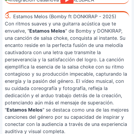
3.
Estamos Melos (Bomby ft DONKIRAP - 2025)
Con ritmos suaves y una guitarra acústica que te
envuelve, "
Estamos Melos
" de Bomby y DONKIRAP,
una canción de salsa choke, conquista al instante. Su
encanto reside en la perfecta fusión de una melodía
cautivadora con una letra que transmite la
perseverancia y la satisfacción del logro. La canción
ejemplifica la esencia de la salsa choke con su ritmo
contagioso y su producción impecable, capturando la
energía y la pasión del género. El vídeo musical, con
su cuidada coreografía y fotografía, refleja la
dedicación y el arduo trabajo detrás de la creación,
potenciando aún más el mensaje de superación.
"
Estamos Melos
" se destaca como una de las mejores
canciones del género por su capacidad de inspirar y
conectar con la audiencia a través de una experiencia
auditiva y visual completa.