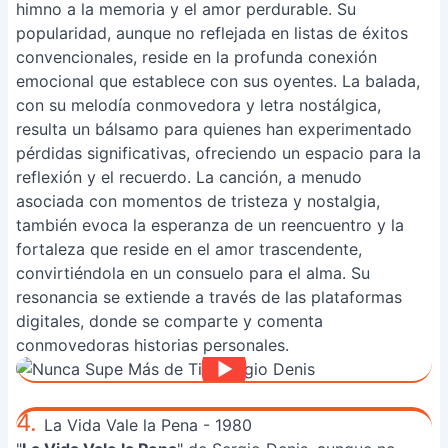
himno a la memoria y el amor perdurable. Su
popularidad, aunque no reflejada en listas de éxitos
convencionales, reside en la profunda conexión
emocional que establece con sus oyentes. La balada,
con su melodía conmovedora y letra nostálgica,
resulta un bálsamo para quienes han experimentado
pérdidas significativas, ofreciendo un espacio para la
reflexión y el recuerdo. La canción, a menudo
asociada con momentos de tristeza y nostalgia,
también evoca la esperanza de un reencuentro y la
fortaleza que reside en el amor trascendente,
convirtiéndola en un consuelo para el alma. Su
resonancia se extiende a través de las plataformas
digitales, donde se comparte y comenta
conmovedoras historias personales.
4.
La Vida Vale la Pena - 1980