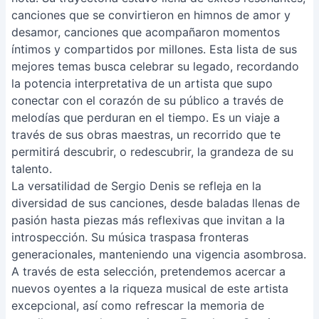
canciones que se convirtieron en himnos de amor y
desamor, canciones que acompañaron momentos
íntimos y compartidos por millones. Esta lista de sus
mejores temas busca celebrar su legado, recordando
la potencia interpretativa de un artista que supo
conectar con el corazón de su público a través de
melodías que perduran en el tiempo. Es un viaje a
través de sus obras maestras, un recorrido que te
permitirá descubrir, o redescubrir, la grandeza de su
talento.
La versatilidad de Sergio Denis se refleja en la
diversidad de sus canciones, desde baladas llenas de
pasión hasta piezas más reflexivas que invitan a la
introspección. Su música traspasa fronteras
generacionales, manteniendo una vigencia asombrosa.
A través de esta selección, pretendemos acercar a
nuevos oyentes a la riqueza musical de este artista
excepcional, así como refrescar la memoria de