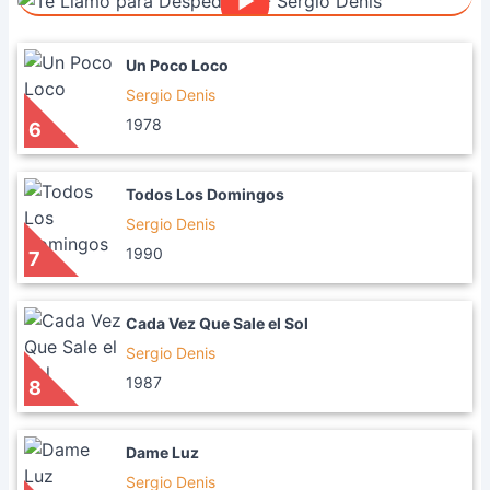
Un Poco Loco
Sergio Denis
1978
6
Todos Los Domingos
Sergio Denis
1990
7
Cada Vez Que Sale el Sol
Sergio Denis
1987
8
Dame Luz
Sergio Denis