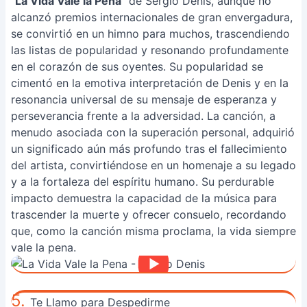
"
La Vida Vale la Pena
" de Sergio Denis, aunque no
alcanzó premios internacionales de gran envergadura,
se convirtió en un himno para muchos, trascendiendo
las listas de popularidad y resonando profundamente
en el corazón de sus oyentes. Su popularidad se
cimentó en la emotiva interpretación de Denis y en la
resonancia universal de su mensaje de esperanza y
perseverancia frente a la adversidad. La canción, a
menudo asociada con la superación personal, adquirió
un significado aún más profundo tras el fallecimiento
del artista, convirtiéndose en un homenaje a su legado
y a la fortaleza del espíritu humano. Su perdurable
impacto demuestra la capacidad de la música para
trascender la muerte y ofrecer consuelo, recordando
que, como la canción misma proclama, la vida siempre
vale la pena.
5.
Te Llamo para Despedirme