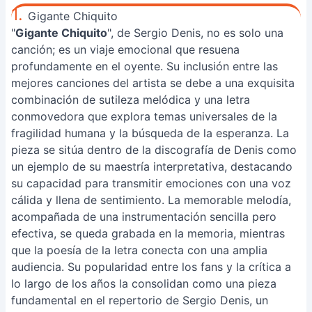
1.
Gigante Chiquito
"
Gigante Chiquito
", de Sergio Denis, no es solo una
canción; es un viaje emocional que resuena
profundamente en el oyente. Su inclusión entre las
mejores canciones del artista se debe a una exquisita
combinación de sutileza melódica y una letra
conmovedora que explora temas universales de la
fragilidad humana y la búsqueda de la esperanza. La
pieza se sitúa dentro de la discografía de Denis como
un ejemplo de su maestría interpretativa, destacando
su capacidad para transmitir emociones con una voz
cálida y llena de sentimiento. La memorable melodía,
acompañada de una instrumentación sencilla pero
efectiva, se queda grabada en la memoria, mientras
que la poesía de la letra conecta con una amplia
audiencia. Su popularidad entre los fans y la crítica a
lo largo de los años la consolidan como una pieza
fundamental en el repertorio de Sergio Denis, un