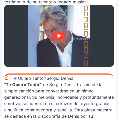
testimonio de su talento y legado musical.
2.
Te Quiero Tanto (Sergio Denis)
"
Te Quiero Tanto
", de Sergio Denis, trasciende la
simple canción para convertirse en un himno
generacional. Su melodía, inolvidable y profundamente
emotiva, se adentra en el corazón del oyente gracias
a su lírica conmovedora y sencilla. Esta pieza maestra
se destaca en la discografía de Denis por su