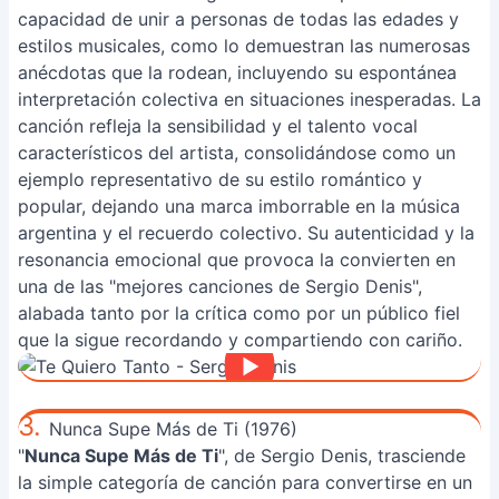
capacidad de unir a personas de todas las edades y
estilos musicales, como lo demuestran las numerosas
anécdotas que la rodean, incluyendo su espontánea
interpretación colectiva en situaciones inesperadas. La
canción refleja la sensibilidad y el talento vocal
característicos del artista, consolidándose como un
ejemplo representativo de su estilo romántico y
popular, dejando una marca imborrable en la música
argentina y el recuerdo colectivo. Su autenticidad y la
resonancia emocional que provoca la convierten en
una de las "mejores canciones de Sergio Denis",
alabada tanto por la crítica como por un público fiel
que la sigue recordando y compartiendo con cariño.
3.
Nunca Supe Más de Ti (1976)
"
Nunca Supe Más de Ti
", de Sergio Denis, trasciende
la simple categoría de canción para convertirse en un