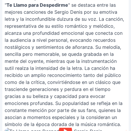
"
Te Llamo para Despedirme
" se destaca entre las
mejores canciones de Sergio Denis por su emotiva
letra y la inconfundible dulzura de su voz. La canción,
representativa de su estilo romántico y melódico,
alcanza una profundidad emocional que conecta con
la audiencia a nivel personal, evocando recuerdos
nostálgicos y sentimientos de añoranza. Su melodía,
sencilla pero memorable, se queda grabada en la
mente del oyente, mientras que la instrumentación
sutil realza la intensidad de la letra. La canción ha
recibido un amplio reconocimiento tanto del público
como de la crítica, convirtiéndose en un clásico que
trasciende generaciones y perdura en el tiempo
gracias a su belleza y capacidad para evocar
emociones profundas. Su popularidad se refleja en la
constante mención por parte de sus fans, quienes la
asocian a momentos especiales y la consideran un
símbolo de la época dorada de la música romántica.