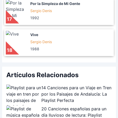
Por la Simpleza de Mi Gente
Sergio Denis
1992
17
Vive
Sergio Denis
1988
18
Artículos Relacionados
14 Canciones para un Viaje en Tren
por los Paisajes de Andalucía: La
Playlist Perfecta
20 Canciones españolas para un
día lluvioso de lectura: Playlist