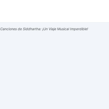
Canciones de Siddhartha: ¡Un Viaje Musical Imperdible!