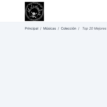
Principal
/
Músicas
/
Colección
/
Top 20 Mejores 