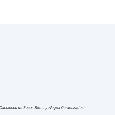
Canciones de Soca: ¡Ritmo y Alegría Garantizados!