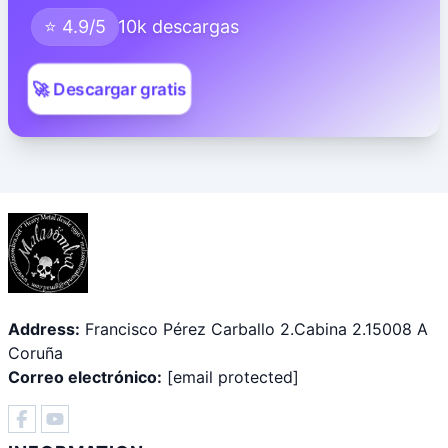
⭐ 4.9/5
10k descargas
🚀 Descargar gratis
Address:
Francisco Pérez Carballo 2.Cabina 2.15008 A
Coruña
Correo electrónico:
[email protected]