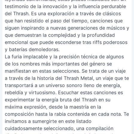
testimonio de la innovación y la influencia perdurable
del Thrash. Es una exploración a través de clásicos
que han resistido el paso del tiempo, canciones que
siguen inspirando a nuevas generaciones de músicos y
que demuestran la complejidad y la profundidad
emocional que puede esconderse tras riffs poderosos
y baterías demoledoras.
La furia implacable y la precisión técnica de algunos
de los nombres más importantes del género se
manifiestan en estas selecciones. Se trata de un viaje
a través de la historia del Thrash Metal, un viaje que te
transportará a un universo sonoro lleno de energía,
rebeldía y virtuosismo. Escuchar estas canciones es
experimentar la energía bruta del Thrash en su
máxima expresión, desde la maestría en la
composición hasta la rabia contenida en cada nota. Te
invitamos a sumergirte en este listado
cuidadosamente seleccionado, una compilación