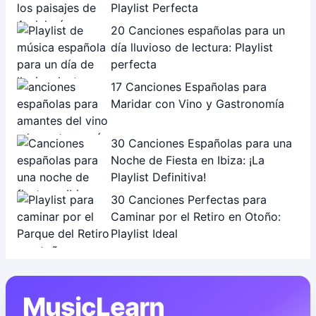
Playlist Perfecta
20 Canciones españolas para un
día lluvioso de lectura: Playlist
perfecta
17 Canciones Españolas para
Maridar con Vino y Gastronomía
30 Canciones Españolas para una
Noche de Fiesta en Ibiza: ¡La
Playlist Definitiva!
30 Canciones Perfectas para
Caminar por el Retiro en Otoño:
Playlist Ideal
MusicLearn