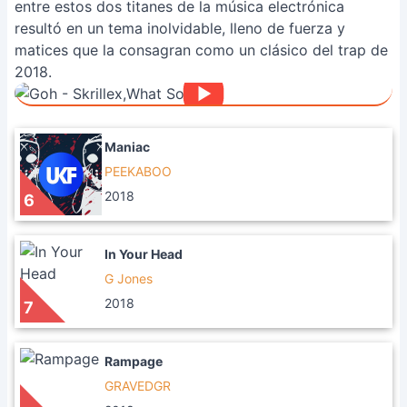
entre estos dos titanes de la música electrónica
resultó en un tema inolvidable, lleno de fuerza y
matices que la consagran como un clásico del trap de
2018.
Maniac
PEEKABOO
2018
6
In Your Head
G Jones
2018
7
Rampage
GRAVEDGR