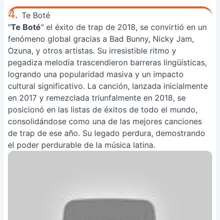
4.
Te Boté
"
Te Boté
" el éxito de trap de 2018, se convirtió en un
fenómeno global gracias a Bad Bunny, Nicky Jam,
Ozuna, y otros artistas. Su irresistible ritmo y
pegadiza melodía trascendieron barreras lingüísticas,
logrando una popularidad masiva y un impacto
cultural significativo. La canción, lanzada inicialmente
en 2017 y remezclada triunfalmente en 2018, se
posicionó en las listas de éxitos de todo el mundo,
consolidándose como una de las mejores canciones
de trap de ese año. Su legado perdura, demostrando
el poder perdurable de la música latina.