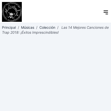
Principal
/
Músicas
/
Colección
/
Las 14 Mejores Canciones de
Trap 2018: ¡Éxitos Imprescindibles!