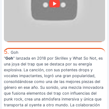
5.
Goh
"
Goh
" lanzada en 2018 por Skrillex y What So Not, es
una joya del trap que se destaca por su energía
explosiva. La canción, con sus potentes drops y
vocales impactantes, logró una gran popularidad,
consolidándose como una de las mejores piezas del
género en ese año. Su sonido, una mezcla innovadora
que fusiona elementos del trap con influencias del
punk rock, crea una atmósfera inmersiva y única que
transporta al oyente a otro mundo. La colaboración