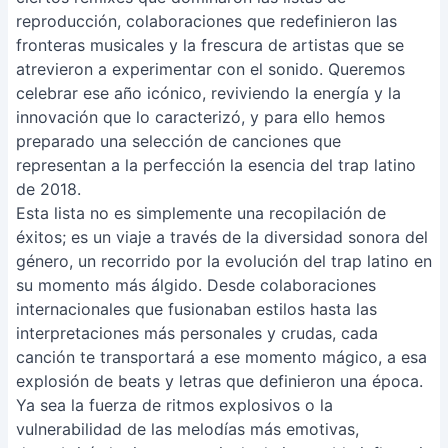
reproducción, colaboraciones que redefinieron las
fronteras musicales y la frescura de artistas que se
atrevieron a experimentar con el sonido. Queremos
celebrar ese año icónico, reviviendo la energía y la
innovación que lo caracterizó, y para ello hemos
preparado una selección de canciones que
representan a la perfección la esencia del trap latino
de 2018.
Esta lista no es simplemente una recopilación de
éxitos; es un viaje a través de la diversidad sonora del
género, un recorrido por la evolución del trap latino en
su momento más álgido. Desde colaboraciones
internacionales que fusionaban estilos hasta las
interpretaciones más personales y crudas, cada
canción te transportará a ese momento mágico, a esa
explosión de beats y letras que definieron una época.
Ya sea la fuerza de ritmos explosivos o la
vulnerabilidad de las melodías más emotivas,