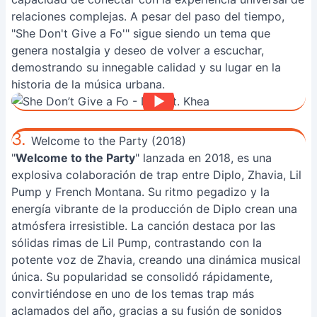
relaciones complejas. A pesar del paso del tiempo,
"She Don't Give a Fo'" sigue siendo un tema que
genera nostalgia y deseo de volver a escuchar,
demostrando su innegable calidad y su lugar en la
historia de la música urbana.
3.
Welcome to the Party (2018)
"
Welcome to the Party
" lanzada en 2018, es una
explosiva colaboración de trap entre Diplo, Zhavia, Lil
Pump y French Montana. Su ritmo pegadizo y la
energía vibrante de la producción de Diplo crean una
atmósfera irresistible. La canción destaca por las
sólidas rimas de Lil Pump, contrastando con la
potente voz de Zhavia, creando una dinámica musical
única. Su popularidad se consolidó rápidamente,
convirtiéndose en uno de los temas trap más
aclamados del año, gracias a su fusión de sonidos