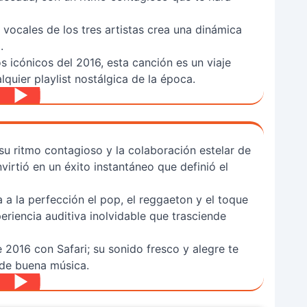
 vocales de los tres artistas crea una dinámica
.
s icónicos del 2016, esta canción es un viaje
lquier playlist nostálgica de la época.
su ritmo contagioso y la colaboración estelar de
nvirtió en un éxito instantáneo que definió el
 a la perfección el pop, el reggaeton y el toque
eriencia auditiva inolvidable que trasciende
 2016 con Safari; su sonido fresco y alegre te
 de buena música.