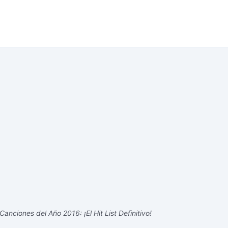
anciones del Año 2016: ¡El Hit List Definitivo!