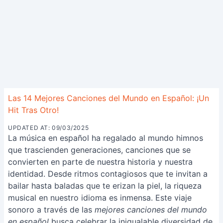
Las 14 Mejores Canciones del Mundo en Español: ¡Un
Hit Tras Otro!
UPDATED AT: 09/03/2025
La música en español ha regalado al mundo himnos
que trascienden generaciones, canciones que se
convierten en parte de nuestra historia y nuestra
identidad. Desde ritmos contagiosos que te invitan a
bailar hasta baladas que te erizan la piel, la riqueza
musical en nuestro idioma es inmensa. Este viaje
sonoro a través de las
mejores canciones del mundo
en español
busca celebrar la inigualable diversidad de