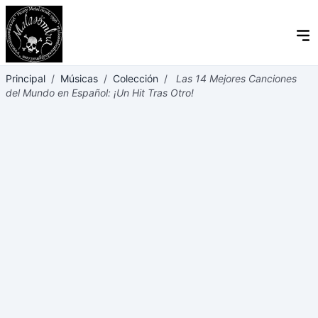
Principal
/
Músicas
/
Colección
/
Las 14 Mejores Canciones
del Mundo en Español: ¡Un Hit Tras Otro!