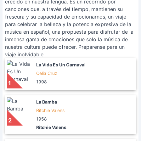
crecido en nuestra lengua. Es un recorrido por
canciones que, a través del tiempo, mantienen su
frescura y su capacidad de emocionarnos, un viaje
para celebrar la belleza y la potencia expresiva de la
música en español, una propuesta para disfrutar de la
inmensa gama de emociones que solo la música de
nuestra cultura puede ofrecer. Prepárense para un
viaje inolvidable.
La Vida Es Un Carnaval
Celia Cruz
1998
1
La Bamba
Ritchie Valens
1958
2
Ritchie Valens