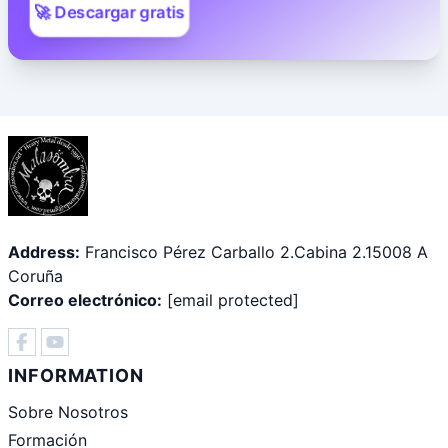
🚀 Descargar gratis
Address:
Francisco Pérez Carballo 2.Cabina 2.15008 A
Coruña
Correo electrónico:
[email protected]
INFORMATION
Sobre Nosotros
Formación