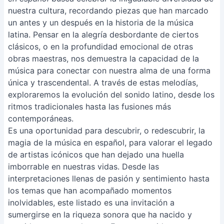
nuestra cultura, recordando piezas que han marcado
un antes y un después en la historia de la música
latina. Pensar en la alegría desbordante de ciertos
clásicos, o en la profundidad emocional de otras
obras maestras, nos demuestra la capacidad de la
música para conectar con nuestra alma de una forma
única y trascendental. A través de estas melodías,
exploraremos la evolución del sonido latino, desde los
ritmos tradicionales hasta las fusiones más
contemporáneas.
Es una oportunidad para descubrir, o redescubrir, la
magia de la música en español, para valorar el legado
de artistas icónicos que han dejado una huella
imborrable en nuestras vidas. Desde las
interpretaciones llenas de pasión y sentimiento hasta
los temas que han acompañado momentos
inolvidables, este listado es una invitación a
sumergirse en la riqueza sonora que ha nacido y