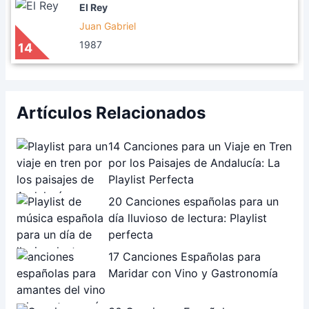
El Rey
Juan Gabriel
1987
14
Artículos Relacionados
14 Canciones para un Viaje en Tren
por los Paisajes de Andalucía: La
Playlist Perfecta
20 Canciones españolas para un
día lluvioso de lectura: Playlist
perfecta
17 Canciones Españolas para
Maridar con Vino y Gastronomía