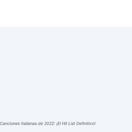
nciones Italianas de 2022: ¡El Hit List Definitivo!