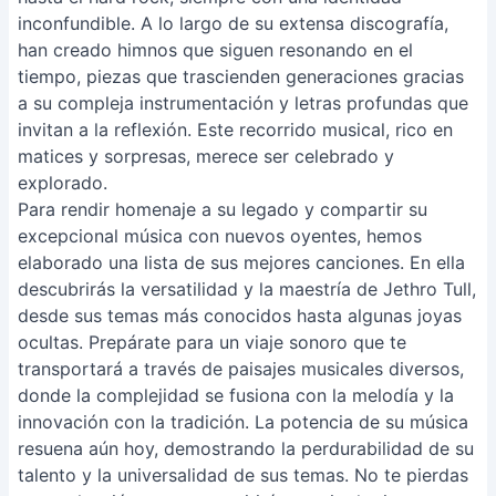
inconfundible. A lo largo de su extensa discografía,
han creado himnos que siguen resonando en el
tiempo, piezas que trascienden generaciones gracias
a su compleja instrumentación y letras profundas que
invitan a la reflexión. Este recorrido musical, rico en
matices y sorpresas, merece ser celebrado y
explorado.
Para rendir homenaje a su legado y compartir su
excepcional música con nuevos oyentes, hemos
elaborado una lista de sus mejores canciones. En ella
descubrirás la versatilidad y la maestría de Jethro Tull,
desde sus temas más conocidos hasta algunas joyas
ocultas. Prepárate para un viaje sonoro que te
transportará a través de paisajes musicales diversos,
donde la complejidad se fusiona con la melodía y la
innovación con la tradición. La potencia de su música
resuena aún hoy, demostrando la perdurabilidad de su
talento y la universalidad de sus temas. No te pierdas