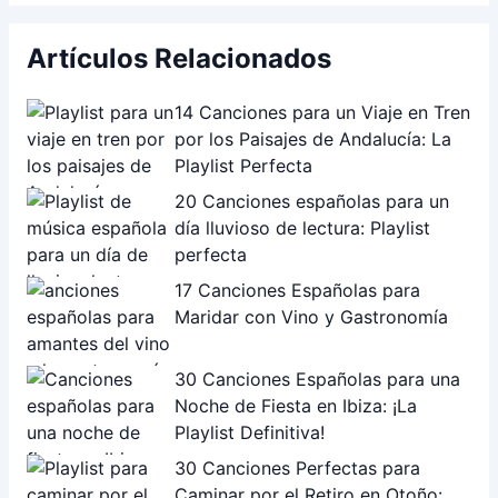
Artículos Relacionados
14 Canciones para un Viaje en Tren
por los Paisajes de Andalucía: La
Playlist Perfecta
20 Canciones españolas para un
día lluvioso de lectura: Playlist
perfecta
17 Canciones Españolas para
Maridar con Vino y Gastronomía
30 Canciones Españolas para una
Noche de Fiesta en Ibiza: ¡La
Playlist Definitiva!
30 Canciones Perfectas para
Caminar por el Retiro en Otoño: