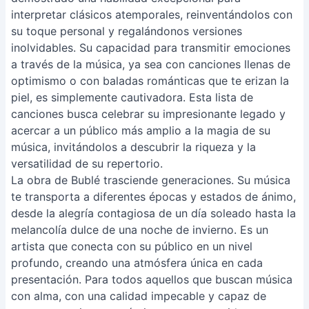
interpretar clásicos atemporales, reinventándolos con
su toque personal y regalándonos versiones
inolvidables. Su capacidad para transmitir emociones
a través de la música, ya sea con canciones llenas de
optimismo o con baladas románticas que te erizan la
piel, es simplemente cautivadora. Esta lista de
canciones busca celebrar su impresionante legado y
acercar a un público más amplio a la magia de su
música, invitándolos a descubrir la riqueza y la
versatilidad de su repertorio.
La obra de Bublé trasciende generaciones. Su música
te transporta a diferentes épocas y estados de ánimo,
desde la alegría contagiosa de un día soleado hasta la
melancolía dulce de una noche de invierno. Es un
artista que conecta con su público en un nivel
profundo, creando una atmósfera única en cada
presentación. Para todos aquellos que buscan música
con alma, con una calidad impecable y capaz de