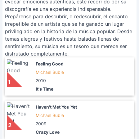
evocar emociones auténticas, este recorrido por su
discografía es una experiencia indispensable.
Prepárense para descubrir, o redescubrir, el encanto
irrepetible de un artista que se ha ganado un lugar
privilegiado en la historia de la música popular. Desde
temas alegres y festivos hasta baladas llenas de
sentimiento, su música es un tesoro que merece ser
disfrutado completamente.
Feeling Good
Michael Bublé
2010
1
It's Time
Haven't Met You Yet
Michael Bublé
2009
2
Crazy Love