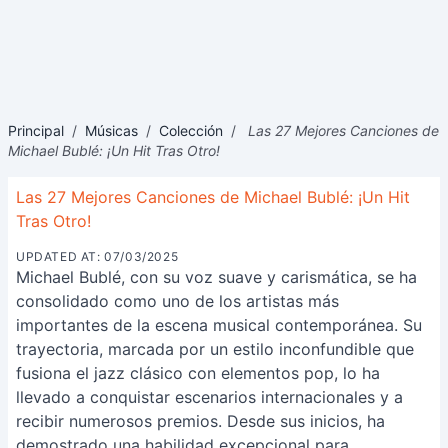
Principal
/
Músicas
/
Colección
/
Las 27 Mejores Canciones de
Michael Bublé: ¡Un Hit Tras Otro!
Las 27 Mejores Canciones de Michael Bublé: ¡Un Hit
Tras Otro!
UPDATED AT: 07/03/2025
Michael Bublé, con su voz suave y carismática, se ha
consolidado como uno de los artistas más
importantes de la escena musical contemporánea. Su
trayectoria, marcada por un estilo inconfundible que
fusiona el jazz clásico con elementos pop, lo ha
llevado a conquistar escenarios internacionales y a
recibir numerosos premios. Desde sus inicios, ha
demostrado una habilidad excepcional para