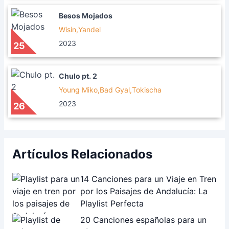
Besos Mojados
Wisin,Yandel
2023
25
Chulo pt. 2
Young Miko,Bad Gyal,Tokischa
2023
26
Artículos Relacionados
14 Canciones para un Viaje en Tren
por los Paisajes de Andalucía: La
Playlist Perfecta
20 Canciones españolas para un