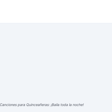
Canciones para Quinceañeras: ¡Baila toda la noche!