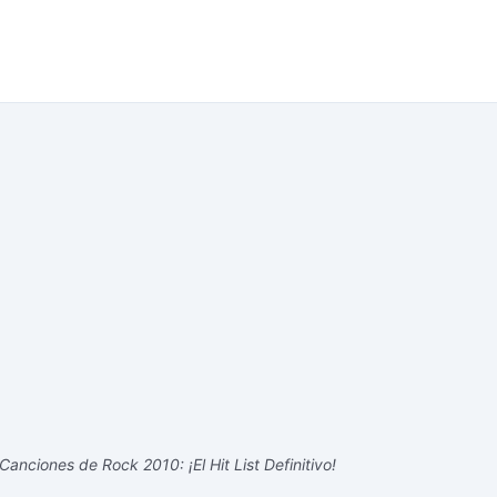
anciones de Rock 2010: ¡El Hit List Definitivo!