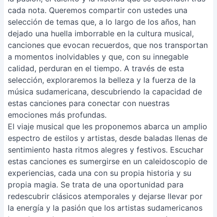
cada nota. Queremos compartir con ustedes una
selección de temas que, a lo largo de los años, han
dejado una huella imborrable en la cultura musical,
canciones que evocan recuerdos, que nos transportan
a momentos inolvidables y que, con su innegable
calidad, perduran en el tiempo. A través de esta
selección, exploraremos la belleza y la fuerza de la
música sudamericana, descubriendo la capacidad de
estas canciones para conectar con nuestras
emociones más profundas.
El viaje musical que les proponemos abarca un amplio
espectro de estilos y artistas, desde baladas llenas de
sentimiento hasta ritmos alegres y festivos. Escuchar
estas canciones es sumergirse en un caleidoscopio de
experiencias, cada una con su propia historia y su
propia magia. Se trata de una oportunidad para
redescubrir clásicos atemporales y dejarse llevar por
la energía y la pasión que los artistas sudamericanos