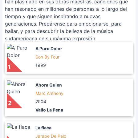
han plasmado en sus obras maestras, canciones que
han resonado en millones de personas a lo largo del
tiempo y que siguen inspirando a nuevas
generaciones. Prepárense para emocionarse, para
bailar, y para descubrir la belleza de la música
sudamericana en su máxima expresión.
A Puro Dolor
Son By Four
1999
1
Ahora Quien
Marc Anthony
2004
2
Valio La Pena
La flaca
Jarabe De Palo