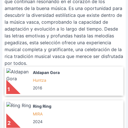
que continúan resonando en el corazón de los
amantes de la buena música. Es una oportunidad para
descubrir la diversidad estilística que existe dentro de
la música vasca, comprobando la capacidad de
adaptación y evolución a lo largo del tiempo. Desde
las letras emotivas y profundas hasta las melodías
pegadizas, esta selección ofrece una experiencia
musical completa y gratificante, una celebración de la
rica tradición musical vasca que merece ser disfrutada
por todos.
Aldapan Gora
Huntza
2016
1
Ring Ring
MIRA
2024
2