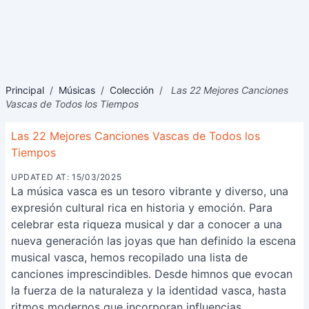
Principal
/
Músicas
/
Colección
/
Las 22 Mejores Canciones
Vascas de Todos los Tiempos
Las 22 Mejores Canciones Vascas de Todos los
Tiempos
UPDATED AT: 15/03/2025
La música vasca es un tesoro vibrante y diverso, una
expresión cultural rica en historia y emoción. Para
celebrar esta riqueza musical y dar a conocer a una
nueva generación las joyas que han definido la escena
musical vasca, hemos recopilado una lista de
canciones imprescindibles. Desde himnos que evocan
la fuerza de la naturaleza y la identidad vasca, hasta
ritmos modernos que incorporan influencias