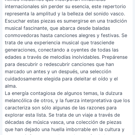
internacionales sin perder su esencia, este repertorio
representa la amplitud y la belleza del sonido vasco.
Escuchar estas piezas es sumergirse en una tradición
musical fascinante, que abarca desde baladas
conmovedoras hasta canciones alegres y festivas. Se
trata de una experiencia musical que trasciende
generaciones, conectando a oyentes de todas las
edades a través de melodías inolvidables. Prepárense
para descubrir o redescubrir canciones que han
marcado un antes y un después, una selección
cuidadosamente elegida para deleitar el oído y el
alma.
La energía contagiosa de algunos temas, la dulzura
melancólica de otros, y la fuerza interpretativa que los
caracteriza son sólo algunas de las razones para
explorar esta lista. Se trata de un viaje a través de
décadas de música vasca, una colección de piezas
que han dejado una huella imborrable en la cultura y