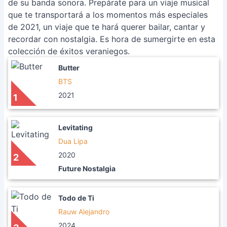
de su banda sonora. Prepárate para un viaje musical
que te transportará a los momentos más especiales
de 2021, un viaje que te hará querer bailar, cantar y
recordar con nostalgia. Es hora de sumergirte en esta
colección de éxitos veraniegos.
Butter
BTS
2021
1
Levitating
Dua Lipa
2020
2
Future Nostalgia
Todo de Ti
Rauw Alejandro
2024