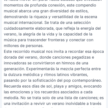
momentos de profunda conexión, este compendio
musical abarca una gran diversidad de estilos,
demostrando la riqueza y versatilidad de la escena
musical internacional. Se trata de una selección
cuidadosamente elaborada, que refleja la energía del
verano, la alegría de la vida y la capacidad de la
música para trascender fronteras y conectar con
millones de personas.
Este recorrido musical nos invita a recordar esa época
dorada del verano, donde canciones pegadizas e
innovadoras se convirtieron en himnos de una
generación. Experimentarás la mezcla perfecta entre
la dulzura melódica y ritmos latinos vibrantes,
pasando por la sofisticación del pop contemporáneo.
Recuerda esos días de sol, playa y amigos, evocando
las emociones y los recuerdos asociados a cada
melodía. No se trata solo de una lista de canciones; es
una invitación a revivir un verano inolvidable a través