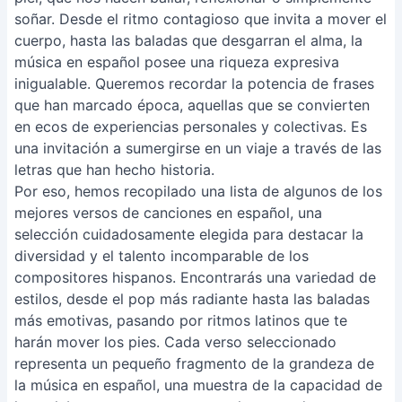
soñar. Desde el ritmo contagioso que invita a mover el
cuerpo, hasta las baladas que desgarran el alma, la
música en español posee una riqueza expresiva
inigualable. Queremos recordar la potencia de frases
que han marcado época, aquellas que se convierten
en ecos de experiencias personales y colectivas. Es
una invitación a sumergirse en un viaje a través de las
letras que han hecho historia.
Por eso, hemos recopilado una lista de algunos de los
mejores versos de canciones en español, una
selección cuidadosamente elegida para destacar la
diversidad y el talento incomparable de los
compositores hispanos. Encontrarás una variedad de
estilos, desde el pop más radiante hasta las baladas
más emotivas, pasando por ritmos latinos que te
harán mover los pies. Cada verso seleccionado
representa un pequeño fragmento de la grandeza de
la música en español, una muestra de la capacidad de