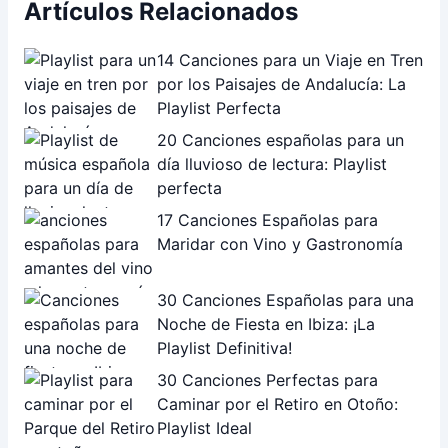
Artículos Relacionados
14 Canciones para un Viaje en Tren
por los Paisajes de Andalucía: La
Playlist Perfecta
20 Canciones españolas para un
día lluvioso de lectura: Playlist
perfecta
17 Canciones Españolas para
Maridar con Vino y Gastronomía
30 Canciones Españolas para una
Noche de Fiesta en Ibiza: ¡La
Playlist Definitiva!
30 Canciones Perfectas para
Caminar por el Retiro en Otoño:
Playlist Ideal