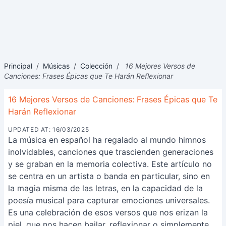
Principal
/
Músicas
/
Colección
/
16 Mejores Versos de
Canciones: Frases Épicas que Te Harán Reflexionar
16 Mejores Versos de Canciones: Frases Épicas que Te
Harán Reflexionar
UPDATED AT: 16/03/2025
La música en español ha regalado al mundo himnos
inolvidables, canciones que trascienden generaciones
y se graban en la memoria colectiva. Este artículo no
se centra en un artista o banda en particular, sino en
la magia misma de las letras, en la capacidad de la
poesía musical para capturar emociones universales.
Es una celebración de esos versos que nos erizan la
piel, que nos hacen bailar, reflexionar o simplemente